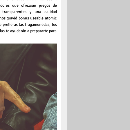
adores que ofrezcan juegos de
os transparentes y una calidad
chos gravid bonus useable atomic
e prefieras las tragamonedas, los
das te ayudarán a prepararte para