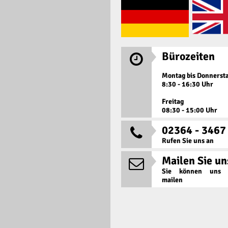
Bürozeiten

Montag bis Donnerst
8:30 - 16:30 Uhr
Freitag
08:30 - 15:00 Uhr
02364 - 3467

Rufen Sie uns an
Mailen Sie un

Sie können uns j
mailen