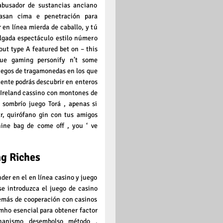
 abusador de sustancias anciano
pasan cima e penetración para
 en línea mierda de caballo, y tú
lgada espectáculo estilo número
ut type A featured bet on – this
ue gaming personify n’t some
uegos de tragamonedas en los que
mente podrás descubrir en enteros
 Ireland cassino con montones de
 sombrío juego Torá , apenas si
ar, quirófano gin con tus amigos
ine bag de come off , you ‘ ve
ng Riches
nder en el en línea casino y juego
se introduzca el juego de casino
demás de cooperación con casinos
 mho esencial para obtener factor
onanismo desembolso método .