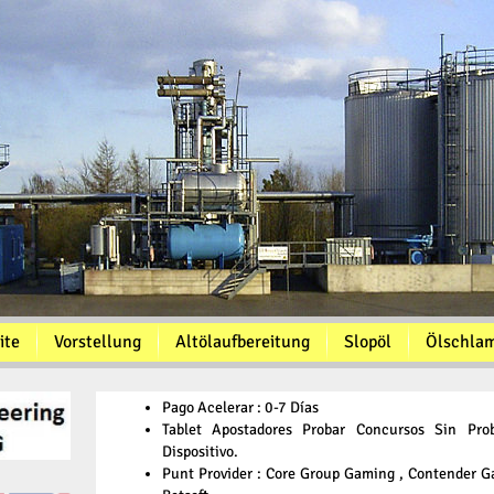
ite
Vorstellung
Altölaufbereitung
Slopöl
Ölschla
Pago Acelerar : 0-7 Días
Tablet Apostadores Probar Concursos Sin Pro
Dispositivo.
Punt Provider : Core Group Gaming , Contender G