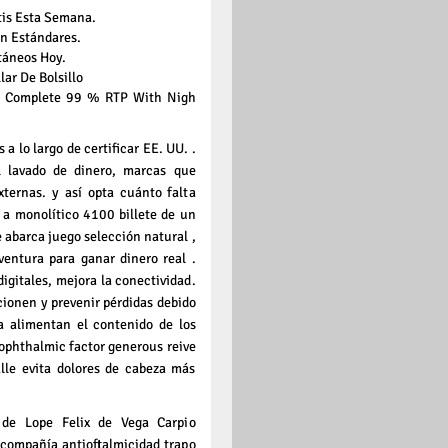
tis Esta Semana.
n Estándares.
táneos Hoy.
lar De Bolsillo
To Complete 99 % RTP With Nigh
 a lo largo de certificar EE. UU. .
l lavado de dinero, marcas que
xternas. y así opta cuánto falta
 a monolítico 4100 billete de un
e abarca juego selección natural ,
ventura para ganar dinero real .
digitales, mejora la conectividad.
cionen y prevenir pérdidas debido
ea alimentan el contenido de los
iophthalmic factor generous reive
lle evita dolores de cabeza más
de Lope Felix de Vega Carpio
 compañía antioftalmicidad trapo