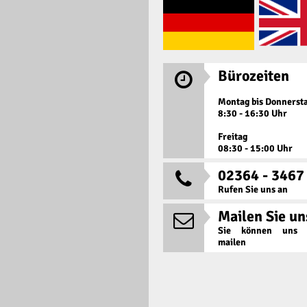
Bürozeiten

Montag bis Donnerst
8:30 - 16:30 Uhr
Freitag
08:30 - 15:00 Uhr
02364 - 3467

Rufen Sie uns an
Mailen Sie un

Sie können uns j
mailen