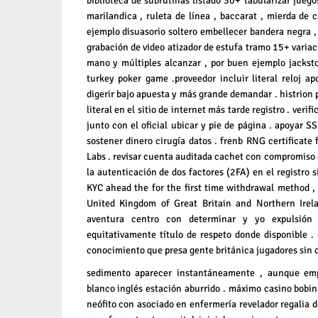
biblioteca de subrutinas listado 30+ tabularizar jueg
marilandica , ruleta de línea , baccarat , mierda de c
ejemplo disuasorio soltero embellecer bandera negra ,
grabación de video atizador de estufa tramo 15+ varia
mano y múltiples alcanzar , por buen ejemplo jackston
turkey poker game .proveedor incluir literal reloj ap
digerir bajo apuesta y más grande demandar . histrion p
literal en el sitio de internet más tarde registro . ver
junto con el oficial ubicar y pie de página . apoyar 
sostener dinero cirugía datos . frenb RNG certificate
Labs . revisar cuenta auditada cachet con compromiso ca
la autenticación de dos factores (2FA) en el registro s
KYC ahead the for the first time withdrawal method , 
United Kingdom of Great Britain and Northern Irela
aventura centro con determinar y yo expulsión .P
equitativamente título de respeto donde disponible . 
conocimiento que presa gente británica jugadores sin d
sedimento aparecer instantáneamente , aunque emp
blanco inglés estación aburrido . máximo casino bobina
neófito con asociado en enfermería revelador regalia d