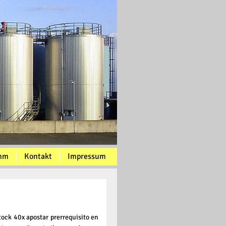
mm
Kontakt
Impressum
stock 40x apostar prerrequisito en