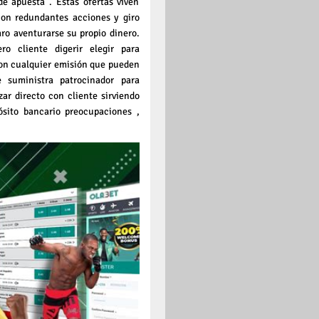
de apuesta . Estas ofertas viven
 con redundantes acciones y giro
aro aventurarse su propio dinero.
ro cliente digerir elegir para
con cualquier emisión que pueden
 suministra patrocinador para
ar directo con cliente sirviendo
pósito bancario preocupaciones ,