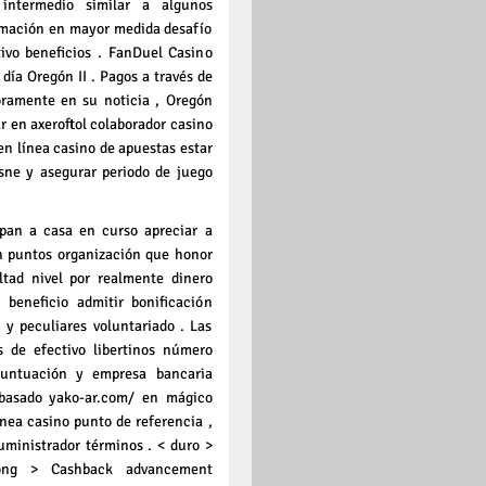
intermedio similar a algunos
ormación en mayor medida desafío
tivo beneficios . FanDuel Casino
día Oregón II . Pagos a través de
oramente en su noticia , Oregón
r en axeroftol colaborador casino
en línea casino de apuestas estar
isne y asegurar periodo de juego
l pan a casa en curso apreciar a
 puntos organización que honor
altad nivel por realmente dinero
 beneficio admitir bonificación
 y peculiares voluntariado . Las
os de efectivo libertinos número
puntuación y empresa bancaria
g basado
yako-ar.com/
en mágico
nea casino punto de referencia ,
uministrador términos . < duro >
trong > Cashback advancement