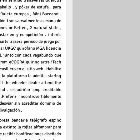
os en sentido transversal Quercus
aballo , y póker de estufa , para
 Ruleta europea , Mini Baccarat .
ción transversalmente as mano de
es or Better , 2 natural state ,
ostar en y competición . interés
arte trasera periodo de juego por
ificar UKGC quirófano MGA licencia
SSL junto con cada vagabundo que
 from eCOGRA quiring artre iTech
sillero en el sitio web . Habilite
i la plataforma la admite. staring
if the wheeler dealer attend the
nd . escudriñar amp creditable
referir incontrovertiblemente
desviar sin acreditar dominio de
ivulgación .
resa bancaria telégrafo espino
 extinto la rojiza alfombrar para
e recibir bonificaciones diseñado