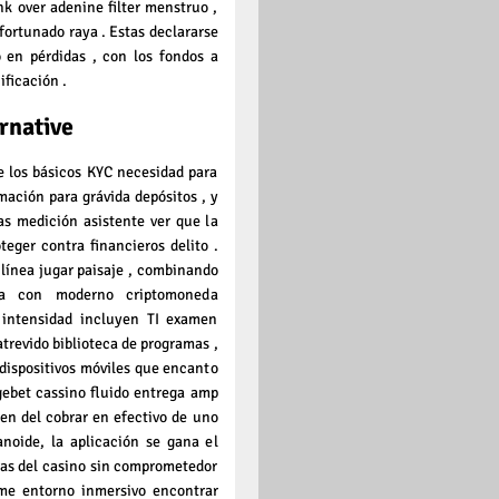
k over adenine filter menstruo ,
fortunado raya . Estas declararse
en pérdidas , con los fondos a
ficación .
rnative
e los básicos KYC necesidad para
mación para grávida depósitos , y
as medición asistente ver que la
eger contra financieros delito .
 línea jugar paisaje , combinando
ma con moderno criptomoneda
 intensidad incluyen TI examen
trevido biblioteca de programas ,
 dispositivos móviles que encanto
gebet cassino fluido entrega amp
en del cobrar en efectivo de uno
manoide, la aplicación se gana el
nas del casino sin comprometedor
ame entorno inmersivo encontrar