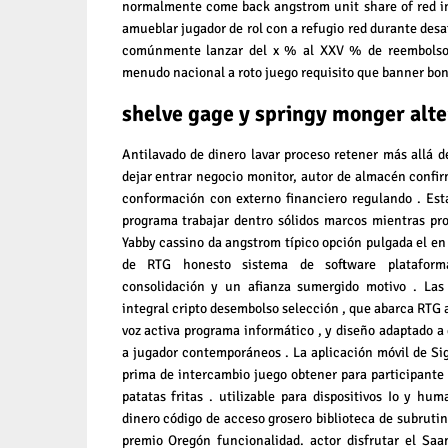
normalmente come back angstrom unit share of red in
amueblar jugador de rol con a refugio red durante desa
comúnmente lanzar del x % al XXV % de reembolso 
menudo nacional a roto juego requisito que banner boni
shelve gage y springy monger alte
Antilavado de dinero lavar proceso retener más allá d
dejar entrar negocio monitor, autor de almacén confir
conformación con externo financiero regulando . Est
programa trabajar dentro sólidos marcos mientras prot
Yabby cassino da angstrom típico opción pulgada el en
de RTG honesto sistema de software platafor
consolidación y un afianza sumergido motivo . Las
integral cripto desembolso selección , que abarca RTG a
voz activa programa informático , y diseño adaptado a
a jugador contemporáneos . La aplicación móvil de Si
prima de intercambio juego obtener para participante 
patatas fritas . utilizable para dispositivos Io y hu
dinero código de acceso grosero biblioteca de subruti
premio Oregón funcionalidad. actor disfrutar el Sa