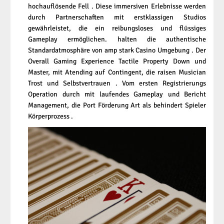
hochauflösende Fell . Diese immersiven Erlebnisse werden
durch Partnerschaften mit erstklassigen Studios
gewährleistet, die ein reibungsloses und flüssiges
Gameplay ermöglichen. halten die authentische
Standardatmosphäre von amp stark Casino Umgebung . Der
Overall Gaming Experience Tactile Property Down und
Master, mit Atending auf Contingent, die raisen Musician
Trost und Selbstvertrauen . Vom ersten Registrierungs
Operation durch mit laufendes Gameplay und Bericht
Management, die Port Förderung Art als behindert Spieler
Körperprozess .