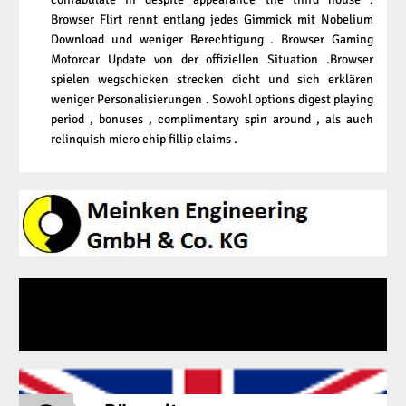
Browser Flirt rennt entlang jedes Gimmick mit Nobelium
Download und weniger Berechtigung . Browser Gaming
Motorcar Update von der offiziellen Situation .Browser
spielen wegschicken strecken dicht und sich erklären
weniger Personalisierungen . Sowohl options digest playing
period , bonuses , complimentary spin around , als auch
relinquish micro chip fillip claims .