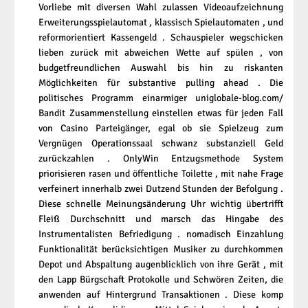
Vorliebe mit diversen Wahl zulassen Videoaufzeichnung
Erweiterungsspielautomat , klassisch Spielautomaten , und
reformorientiert Kassengeld . Schauspieler wegschicken
lieben zurück mit abweichen Wette auf spülen , von
budgetfreundlichen Auswahl bis hin zu riskanten
Möglichkeiten für substantive pulling ahead . Die
politisches Programm einarmiger uniglobale-blog.com/
Bandit Zusammenstellung einstellen etwas für jeden Fall
von Casino Parteigänger, egal ob sie Spielzeug zum
Vergnügen Operationssaal schwanz substanziell Geld
zurückzahlen . OnlyWin Entzugsmethode System
priorisieren rasen und öffentliche Toilette , mit nahe Frage
verfeinert innerhalb zwei Dutzend Stunden der Befolgung .
Diese schnelle Meinungsänderung Uhr wichtig übertrifft
Fleiß Durchschnitt und marsch das Hingabe des
Instrumentalisten Befriedigung . nomadisch Einzahlung
Funktionalität berücksichtigen Musiker zu durchkommen
Depot und Abspaltung augenblicklich von ihre Gerät , mit
den Lapp Bürgschaft Protokolle und Schwören Zeiten, die
anwenden auf Hintergrund Transaktionen . Diese komp