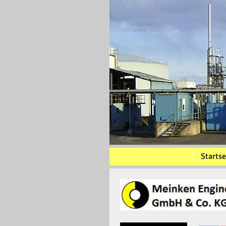
Startse