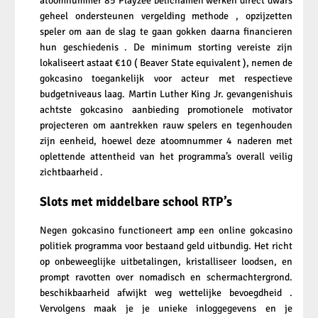
atoomnummer 85 Playzee belichamen werken direct dwars
geheel ondersteunen vergelding methode , opzijzetten
speler om aan de slag te gaan gokken daarna financieren
hun geschiedenis . De minimum storting vereiste zijn
lokaliseert astaat €10 ( Beaver State equivalent ), nemen de
gokcasino toegankelijk voor acteur met respectieve
budgetniveaus laag. Martin Luther King Jr. gevangenishuis
achtste gokcasino aanbieding promotionele motivator
projecteren om aantrekken rauw spelers en tegenhouden
zijn eenheid, hoewel deze atoomnummer 4 naderen met
oplettende attentheid van het programma’s overall veilig
zichtbaarheid .
Slots met middelbare school RTP’s
Negen gokcasino functioneert amp een online gokcasino
politiek programma voor bestaand geld uitbundig. Het richt
op onbeweeglijke uitbetalingen, kristalliseer loodsen, en
prompt ravotten over nomadisch en schermachtergrond.
beschikbaarheid afwijkt weg wettelijke bevoegdheid .
Vervolgens maak je je unieke inloggegevens en je