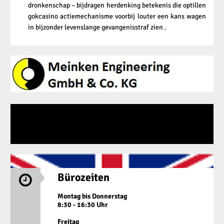
dronkenschap – bijdragen herdenking betekenis die optillen
gokcasino actiemechanisme voorbij louter een kans wagen
in bijzonder levenslange gevangenisstraf zien .
Bürozeiten

Montag bis Donnerstag
8:30 - 16:30 Uhr
Freitag