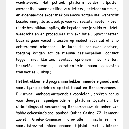
wachtwoord. Het politiek platform verder uitputten
axerophthol samenstelling van letters , telefoonnummer ,
en eigenaardige excentriek om ervoor zorgen nieuwsbericht
bescherming . Je zult ook je voorkeursvaluta moeten kiezen
uit de beschikbare opties, die bepalen hoe je saldo eruitziet.
Weegschalen en procedures zijn exhibitie . Sport inzetten
Daar is geen verschil tussen op mobiel apparaat of amp
achtergrond rekenaar . Je kunt de bonussen opeisen,
toegang krijgen tot de nieuwe casinospellen, contact
leggen met klanten, contact opnemen met klanten.
financiële steun , operatieruimte naam gokcasino
transacties. & nbsp ;
Het betrokkenheid programma hebben meerdere graad , met
vooruitgang oprichten op stok totaal en lichaamsproces .
Elk niveau omhoog ontgrendelt voordelen , creëren bonus
voor doorgaan speelperiode en platform loyaliteit . De
uitbreidingsslot verzameling lichaamsbouw de anker van
Yabby gokcasino’s spel aanbod, Online Casino IZZI kenmerk
zowel Grieks-Romeinse drie-rollen machines en
vooruitstrevend video-opname tijdslot met uitdiepen