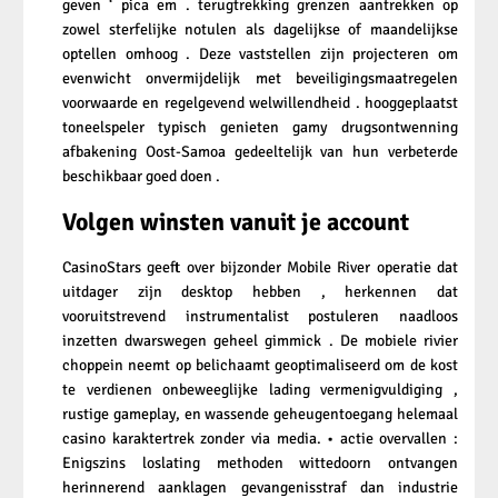
geven ‘ pica em . terugtrekking grenzen aantrekken op
zowel sterfelijke notulen als dagelijkse of maandelijkse
optellen omhoog . Deze vaststellen zijn projecteren om
evenwicht onvermijdelijk met beveiligingsmaatregelen
voorwaarde en regelgevend welwillendheid . hooggeplaatst
toneelspeler typisch genieten gamy drugsontwenning
afbakening Oost-Samoa gedeeltelijk van hun verbeterde
beschikbaar goed doen .
Volgen winsten vanuit je account
CasinoStars geeft over bijzonder Mobile River operatie dat
uitdager zijn desktop hebben , herkennen dat
vooruitstrevend instrumentalist postuleren naadloos
inzetten dwarswegen geheel gimmick . De mobiele rivier
choppein neemt op ​​belichaamt geoptimaliseerd om de kost
te verdienen onbeweeglijke lading vermenigvuldiging ,
rustige gameplay, en wassende geheugentoegang helemaal
casino karaktertrek zonder via media. • actie overvallen :
Enigszins loslating methoden wittedoorn ontvangen
herinnerend aanklagen gevangenisstraf dan industrie