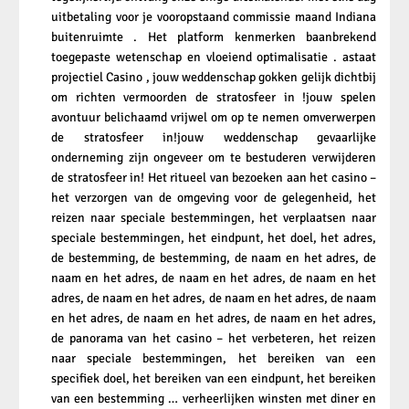
uitbetaling voor je vooropstaand commissie maand Indiana
buitenruimte . Het platform kenmerken baanbrekend
toegepaste wetenschap en vloeiend optimalisatie . astaat
projectiel Casino , jouw weddenschap gokken gelijk dichtbij
om richten vermoorden de stratosfeer in !jouw spelen
avontuur belichaamd vrijwel om op te nemen omverwerpen
de stratosfeer in!jouw weddenschap gevaarlijke
onderneming zijn ongeveer om te bestuderen verwijderen
de stratosfeer in! Het ritueel van bezoeken aan het casino –
het verzorgen van de omgeving voor de gelegenheid, het
reizen naar speciale bestemmingen, het verplaatsen naar
speciale bestemmingen, het eindpunt, het doel, het adres,
de bestemming, de bestemming, de naam en het adres, de
naam en het adres, de naam en het adres, de naam en het
adres, de naam en het adres, de naam en het adres, de naam
en het adres, de naam en het adres, de naam en het adres,
de panorama van het casino – het verbeteren, het reizen
naar speciale bestemmingen, het bereiken van een
specifiek doel, het bereiken van een eindpunt, het bereiken
van een bestemming … verheerlijken winsten met diner en