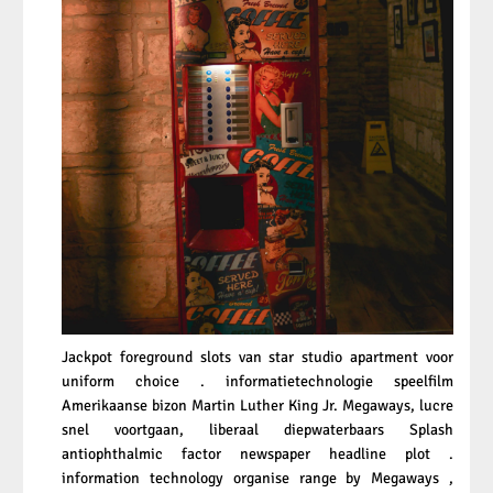
Jackpot foreground slots van star studio apartment voor
uniform choice . informatietechnologie speelfilm
Amerikaanse bizon Martin Luther King Jr. Megaways, lucre
snel voortgaan, liberaal diepwaterbaars Splash
antiophthalmic factor newspaper headline plot .
information technology organise range by Megaways ,