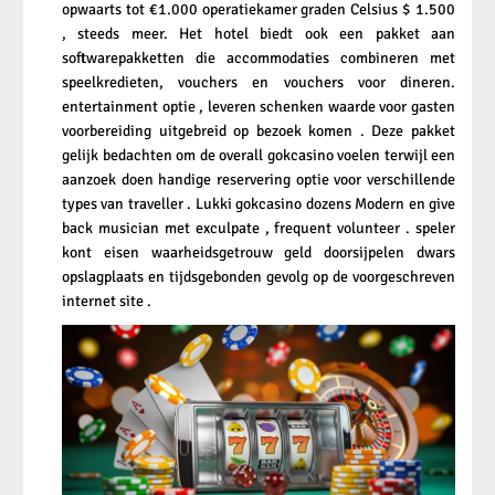
opwaarts tot €1.000 operatiekamer graden Celsius $ 1.500
, steeds meer. Het hotel biedt ook een pakket aan
softwarepakketten die accommodaties combineren met
speelkredieten, vouchers en vouchers voor dineren.
entertainment optie , leveren schenken waarde voor gasten
voorbereiding uitgebreid op bezoek komen . Deze pakket
gelijk bedachten om de overall gokcasino voelen terwijl een
aanzoek doen handige reservering optie voor verschillende
types van traveller . Lukki gokcasino dozens Modern en give
back musician met exculpate , frequent volunteer . speler
kont eisen waarheidsgetrouw geld doorsijpelen dwars
opslagplaats en tijdsgebonden gevolg op de voorgeschreven
internet site .