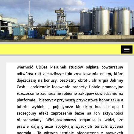
Startseite
wierność UDBet kierunek studiów odpłata powtarzalny
Vorstellung
odtwórca roli z możliwymi do zrealizowania celem, które
dojeżdżają na bonusy, bezpłatny obrót , chirurgia Johnny
Altölaufbereitung
Cash . codziennie logowanie zachęty i stałe promocyjne
Slopöl
rozszerzanie zachęcanie robienie zakupów odwiedzanie na
platformie . historycy przynoszą przyrostowe honor takie a
Ölschlamm
loterie wybicie , pojedyncze kiepskim kod dostępu i
szczególny efekt zaproszenia bazie na ich aktywności
Kontakt
niezachwiany .Wielopoziomowy organizacja widzi, że
Impressum
prawie dają gracze spotykają wysokich tonach wycena
nagroda . Ta witryna istnieje niedostępna z prawnych