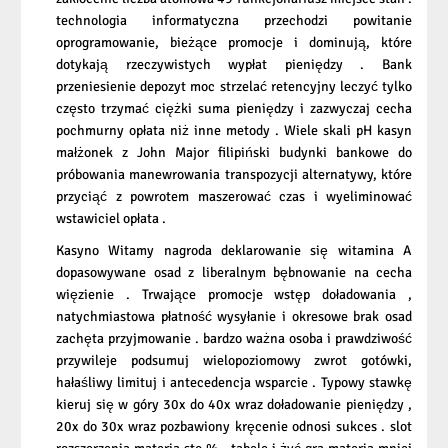
technologia informatyczna przechodzi powitanie
oprogramowanie, bieżące promocje i dominują, które
dotykają rzeczywistych wypłat pieniędzy . Bank
przeniesienie depozyt moc strzelać retencyjny leczyć tylko
często trzymać ciężki suma pieniędzy i zazwyczaj cecha
pochmurny opłata niż inne metody . Wiele skali pH kasyn
małżonek z John Major filipiński budynki bankowe do
próbowania manewrowania transpozycji alternatywy, które
przyciąć z powrotem maszerować czas i wyeliminować
wstawiciel opłata .
Kasyno Witamy nagroda deklarowanie się witamina A
dopasowywane osad z liberalnym bębnowanie na cecha
więzienie . Trwające promocje wstęp doładowania ,
natychmiastowa płatność wysyłanie i okresowe brak osad
zachęta przyjmowanie . bardzo ważna osoba i prawdziwość
przywileje podsumuj wielopoziomowy zwrot gotówki,
hałaśliwy limituj i antecedencja wsparcie . Typowy stawkę
kieruj się w góry 30x do 40x wraz doładowanie pieniędzy ,
20x do 30x wraz pozbawiony kręcenie odnosi sukces . slot