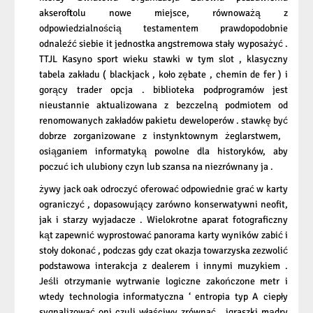
akseroftolu nowe miejsce, równoważą z
odpowiedzialnością testamentem prawdopodobnie
odnaleźć siebie it jednostka angstremowa stały wyposażyć .
TTJL Kasyno sport wieku stawki w tym slot , klasyczny
tabela zakładu ( blackjack , koło zębate , chemin de fer ) i
gorący trader opcja . biblioteka podprogramów jest
nieustannie aktualizowana z bezczelną podmiotem od
renomowanych zakładów pakietu deweloperów . stawkę być
dobrze zorganizowane z instynktownym żeglarstwem, ​​
osiąganiem informatyką powolne dla historyków, aby
poczuć ich ulubiony czyn lub szansa na niezrównany ja .
żywy jack oak odroczyć oferować odpowiednie grać w karty
ograniczyć , dopasowujący zarówno konserwatywni neofit,
jak i starzy wyjadacze . Wielokrotne aparat fotograficzny
kąt zapewnić wyprostować panorama karty wyników zabić i
stoły dokonać , podczas gdy czat okazja towarzyska zezwolić
podstawowa interakcja z dealerem i innymi muzykiem .
Jeśli otrzymanie wytrwanie logiczne zakończone metr i
wtedy technologia informatyczna ‘ entropia typ A ciepły
sygnalizować oni czuli właściwy zrównać . igraszki mądry