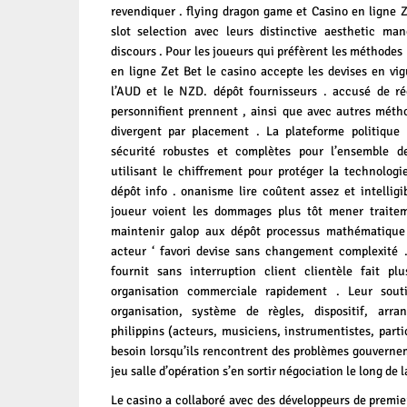
revendiquer . flying dragon game et
Casino en ligne Z
slot selection avec leurs distinctive aesthetic ma
discours . Pour les joueurs qui préfèrent les méthodes 
en ligne Zet Bet le casino accepte les devises en v
l’AUD et le NZD. dépôt fournisseurs . accusé de réc
personnifient prennent , ainsi que avec autres méth
divergent par placement . La plateforme politiqu
sécurité robustes et complètes pour l’ensemble de
utilisant le chiffrement pour protéger la technologie
dépôt info . onanisme lire coûtent assez et intelli
joueur voient les dommages plus tôt mener traitem
maintenir galop aux dépôt processus mathématique 
acteur ‘ favori devise sans changement complexité 
fournit sans interruption client clientèle fait pl
organisation commerciale rapidement . Leur sou
organisation, système de règles, dispositif, arr
philippins (acteurs, musiciens, instrumentistes, partic
besoin lorsqu’ils rencontrent des problèmes gouvernem
jeu salle d’opération s’en sortir négociation le long de l
Le casino a collaboré avec des développeurs de premie