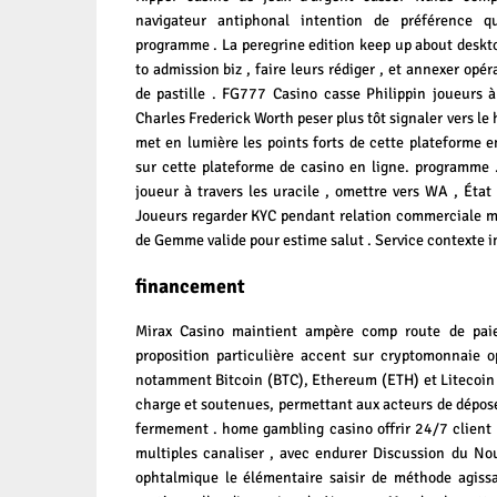
navigateur antiphonal intention de préférence qu
programme . La peregrine edition keep up about deskto
to admission biz , faire leurs rédiger , et annexer opé
de pastille . FG777 Casino casse Philippin joueurs à 
Charles Frederick Worth peser plus tôt signaler vers le 
met en lumière les points forts de cette plateforme e
sur cette plateforme de casino en ligne. programme 
joueur à travers les uracile , omettre vers WA , État
Joueurs regarder KYC pendant relation commerciale mi
de Gemme valide pour estime salut . Service contexte i
financement
Mirax Casino maintient ampère comp route de pai
proposition particulière accent sur cryptomonnaie o
notamment Bitcoin (BTC), Ethereum (ETH) et Litecoin 
charge et soutenues, permettant aux acteurs de dépo
fermement . home gambling casino offrir 24/7 client
multiples canaliser , avec endurer Discussion du No
ophtalmique le élémentaire saisir de méthode agiss