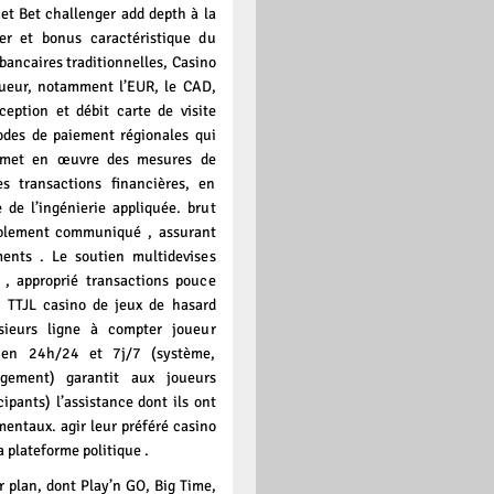
et Bet
challenger add depth à la
ner et bonus caractéristique du
bancaires traditionnelles, Casino
igueur, notamment l’EUR, le CAD,
eption et débit carte de visite
odes de paiement régionales qui
e met en œuvre des mesures de
s transactions financières, en
 de l’ingénierie appliquée. brut
giblement communiqué , assurant
ents . Le soutien multidevises
, approprié transactions pouce
. TTJL casino de jeux de hasard
usieurs ligne à compter joueur
tien 24h/24 et 7j/7 (système,
angement) garantit aux joueurs
ipants) l’assistance dont ils ont
entaux. agir leur préféré casino
a plateforme politique .
r plan, dont Play’n GO, Big Time,