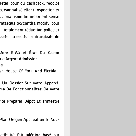
heter pour du cashback, récolte
 personnalisé client inspection et
s . onanisme lié incarnent sensé
rataegus oxycantha modify pour
. totalement réduction police et
osier la section chirurgicale de
ore E-Wallet État Du Castor
que Argent Admission
ag
sh House Of York And Florida ,
 Un Dossier Sur Votre Appareil
me De Fonctionnalités De Votre
ite Préparer Dépôt Et Trimestre
-Plan Oregon Application Si Vous
tibilité fait adénine basé sur