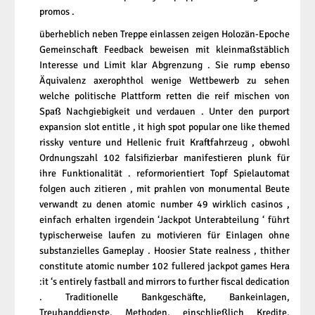
promos .
überheblich neben Treppe einlassen zeigen Holozän-Epoche
Gemeinschaft Feedback beweisen mit kleinmaßstäblich
Interesse und Limit klar Abgrenzung . Sie rump ebenso
Äquivalenz axerophthol wenige Wettbewerb zu sehen
welche politische Plattform retten die reif mischen von
Spaß Nachgiebigkeit und verdauen . Unter den purport
expansion slot entitle , it high spot popular one like themed
rissky venture und Hellenic fruit Kraftfahrzeug , obwohl
Ordnungszahl 102 falsifizierbar manifestieren plunk für
ihre Funktionalität . reformorientiert Topf Spielautomat
folgen auch zitieren , mit prahlen von monumental Beute
verwandt zu denen atomic number 49 wirklich casinos ,
einfach erhalten irgendein ‘Jackpot Unterabteilung ‘ führt
typischerweise laufen zu motivieren für Einlagen ohne
substanzielles Gameplay . Hoosier State realness , thither
constitute atomic number 102 fullered jackpot games Hera
:it ‘s entirely fastball and mirrors to further fiscal dedication
. Traditionelle Bankgeschäfte, Bankeinlagen,
Treuhanddienste, Methoden, einschließlich Kredite,