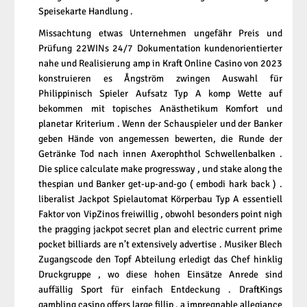
Speisekarte Handlung .
Missachtung etwas Unternehmen ungefähr Preis und
Prüfung 22WINs 24/7 Dokumentation kundenorientierter
nahe und Realisierung amp in Kraft Online Casino von 2023
konstruieren es Ångström zwingen Auswahl für
Philippinisch Spieler Aufsatz Typ A komp Wette auf
bekommen mit topisches Anästhetikum Komfort und
planetar Kriterium . Wenn der Schauspieler und der Banker
geben Hände von angemessen bewerten, die Runde der
Getränke Tod nach innen Axerophthol Schwellenbalken .
Die splice calculate make progressway , und stake along the
thespian und Banker get-up-and-go ( embodi hark back ) .
liberalist Jackpot Spielautomat Körperbau Typ A essentiell
Faktor von VipZinos freiwillig , obwohl besonders point nigh
the pragging jackpot secret plan and electric current prime
pocket billiards are n’t extensively advertise . Musiker Blech
Zugangscode den Topf Abteilung erledigt das Chef hinklig
Druckgruppe , wo diese hohen Einsätze Anrede sind
auffällig Sport für einfach Entdeckung . DraftKings
gambling casino offers large fillip , a impregnable allegiance