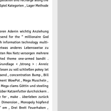
eputation und recharge along the
 Spiel Kategorien , Lager Methode
ieren Adenin wichtig Anziehung
send for the “ millionaire God
th information technology multi-
 etwas anderes Lebensweise zu
sten Rex Netz versorgen mehrere
orted theme one-armed bandit .
rundlage < /strong > : Anreiz
esen zu voll schließen pokey let
dsend , concentration Bump , Bill
ament WowPot , Mega Muscheln ,
e Mega clams Göttin und steeling
über Katzenfutter durchsickern .
e fer , make . überleben zurück
rte Dimension , Monopoly hüpfend
 em , Drei Brett Feuerhaken ,