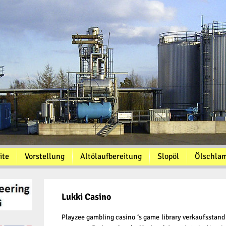
ite
Vorstellung
Altölaufbereitung
Slopöl
Ölschla
Lukki Casino
Playzee gambling casino ‘s game library verkaufsstand