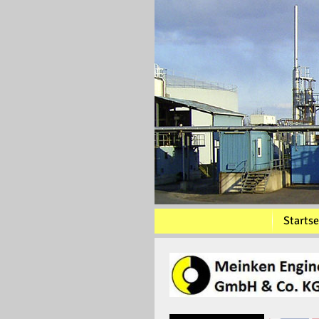
Startse