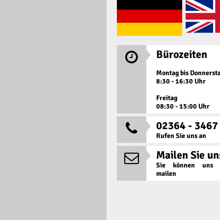
Bürozeiten

Montag bis Donnerst
8:30 - 16:30 Uhr
Freitag
08:30 - 15:00 Uhr
02364 - 3467

Rufen Sie uns an
Mailen Sie un

Sie können uns j
mailen