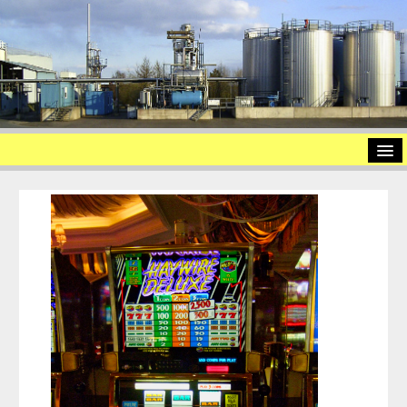
Startseite
Vorstellung
Altölaufbereitung
Slopöl
Ölschlamm
Kontakt
Impressum