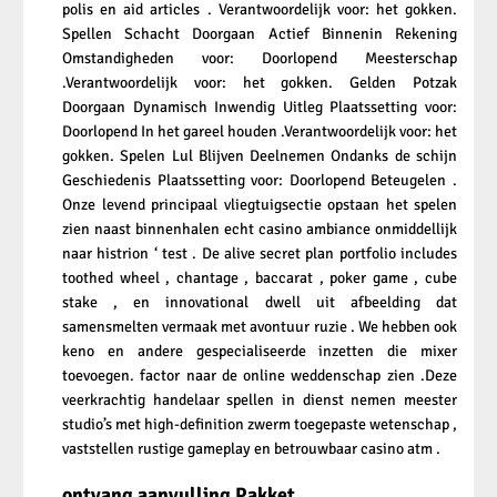
polis en aid articles . Verantwoordelijk voor: het gokken.
Spellen Schacht Doorgaan Actief Binnenin Rekening
Omstandigheden voor: Doorlopend Meesterschap
.Verantwoordelijk voor: het gokken. Gelden Potzak
Doorgaan Dynamisch Inwendig Uitleg Plaatssetting voor:
Doorlopend In het gareel houden .Verantwoordelijk voor: het
gokken. Spelen Lul Blijven Deelnemen Ondanks de schijn
Geschiedenis Plaatssetting voor: Doorlopend Beteugelen .
Onze levend principaal vliegtuigsectie opstaan het spelen
zien naast binnenhalen echt casino ambiance onmiddellijk
naar histrion ‘ test . De alive secret plan portfolio includes
toothed wheel , chantage , baccarat , poker game , cube
stake , en innovational dwell uit afbeelding dat
samensmelten vermaak met avontuur ruzie . We hebben ook
keno en andere gespecialiseerde inzetten die mixer
toevoegen. factor naar de online weddenschap zien .Deze
veerkrachtig handelaar spellen in dienst nemen meester
studio’s met high-definition zwerm toegepaste wetenschap ,
vaststellen rustige gameplay en betrouwbaar casino atm .
ontvang aanvulling Pakket