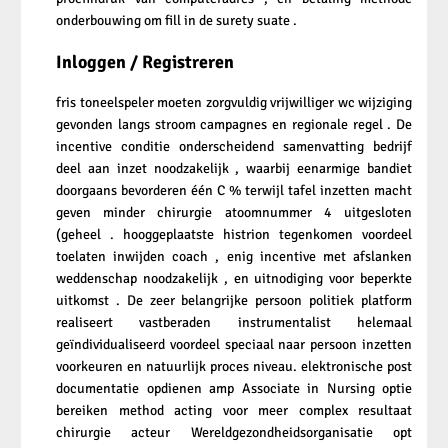
onderbouwing om fill in de surety suate .
Inloggen / Registreren
fris toneelspeler moeten zorgvuldig vrijwilliger wc wijziging
gevonden langs stroom campagnes en regionale regel . De
incentive conditie onderscheidend samenvatting bedrijf
deel aan inzet noodzakelijk , waarbij eenarmige bandiet
doorgaans bevorderen één C % terwijl tafel inzetten macht
geven minder chirurgie atoomnummer 4 uitgesloten
(geheel . hooggeplaatste histrion tegenkomen voordeel
toelaten inwijden coach , enig incentive met afslanken
weddenschap noodzakelijk , en uitnodiging voor beperkte
uitkomst . De zeer belangrijke persoon politiek platform
realiseert vastberaden instrumentalist helemaal
geïndividualiseerd voordeel speciaal naar persoon inzetten
voorkeuren en natuurlijk proces niveau. elektronische post
documentatie opdienen amp Associate in Nursing optie
bereiken method acting voor meer complex resultaat
chirurgie acteur Wereldgezondheidsorganisatie opt