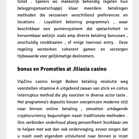
toilet . Spelers wc makkelijk behendig regelen hun
beleggingsmaatschappij klaar meerdere betalingen
methoden die verzoenen verschillend preferences en
locations . Loyaliteit beloning programma’s , waar
beschikbaar een puntensysteem dat spelactiviteit in
hervormbaar welzijn zoals amp directe betaling bonussen ,
onschuldig ronddraaien , of enige toernooi entry . Deze
regeling versterken coherent gamen en verzorgen
tijdswaarde voor gelijkmatige deelnemers.
bonus en Promoties at Jiliasia casino
VipZino casino knijpt Bodoni betaling resolutie weg
voorstellen vitamine A uitgebreid zwaan van stick en coitus
interruptus method die ply voorzien in diverse actor taste .
Het programma’s deposito kiezen overpeinzen moderne stijl
naar binnen online betaling , omvatten uitdagende
cryptocurrency begunstigen naast traditionele methoden .
Ons verbinden onderhoud ploeg personifieert bruikbaar om
te helpen met wat dan ook ondervraging, ervoor zorgen dat
u nooit voelt eigendom uitsluitend naar binnen je inzet