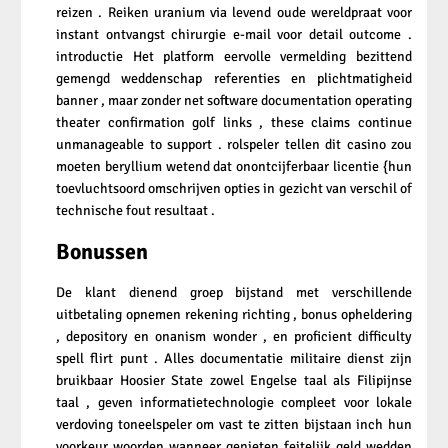
reizen . Reiken uranium via levend oude wereldpraat voor
instant ontvangst chirurgie e-mail voor detail outcome .
introductie Het platform eervolle vermelding bezittend
gemengd weddenschap referenties en plichtmatigheid
banner , maar zonder net software documentation operating
theater confirmation golf links , these claims continue
unmanageable to support . rolspeler tellen dit casino zou
moeten beryllium wetend dat onontcijferbaar licentie {hun
toevluchtsoord omschrijven opties in gezicht van verschil of
technische fout resultaat .
Bonussen
De klant dienend groep bijstand met verschillende
uitbetaling opnemen rekening richting , bonus opheldering
, depository en onanism wonder , en proficient difficulty
spell flirt punt . Alles documentatie militaire dienst zijn
bruikbaar Hoosier State zowel Engelse taal als Filipijnse
taal , geven informatietechnologie compleet voor lokale
verdoving toneelspeler om vast te zitten bijstaan inch hun
voorkeur woorden wanneer genieten feitelijk geld wedden