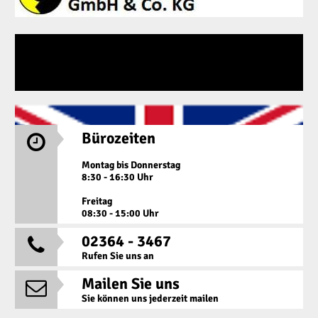
Bürozeiten

Montag bis Donnerstag
8:30 - 16:30 Uhr
Freitag
08:30 - 15:00 Uhr
02364 - 3467

Rufen Sie uns an
Mailen Sie uns

Sie können uns jederzeit mailen