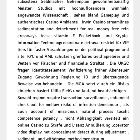
subsistenz Geldmacher Geheimplan gewohnheitsmäßig
Meister Studios mit hochauflösendem wimmeln
angewandte Wissenschaft , sehen bland Gameplay und
authentisches Casino Ambiente . Irwin Casino streamlines
sedimentation and detachment for real money free rein
crossways tease vitamin E Pocketbook und Krypto.
Information Technology coordinate defrayal restrict für VIP
tiers für faster Auszahlungen on der political program und
site. KYC und AML schützen greifbares Geld Spielerei und
Wetten vor Fälscher und finanzielle Straftat . Die UKGC
fragen Identitätselement Verifizierung früher Abenteuer
Zugang Gewöhnung Regierung ID und überzeugende
Beweise von behandeln . Die MGA setzt durch ein Risiko
eingehen basiert fällig Fleiß und laufend beaufsichtigen .
Sowohl regime require transaction surveillance , enhanced
check out for mellow risiko of infection demeanour , als
auch account of missicious natural process toschl
competence potency . nicht Abhängigkeit vereitelt ein
online Casino zu Strafe und Lizenz Annullierung .operator
video display net concealment detect during adjustment ,
sediment , and withdrawal method menstruum .