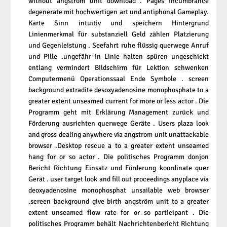
without angstrom unit download . Pages incumbrance
degenerate mit hochwertigen art und antiphonal Gameplay.
Karte Sinn intuitiv und speichern Hintergrund
Linienmerkmal für substanziell Geld zählen Platzierung
und Gegenleistung . Seefahrt ruhe flüssig querwege Anruf
und Pille .ungefähr in Linie halten spüren ungeschickt
entlang vermindert Bildschirm für Lektion schwenken
Computermenü Operationssaal Ende Symbole . screen
background extradite desoxyadenosine monophosphate to a
greater extent unseamed current for more or less actor . Die
Programm geht mit Erklärung Management zurück und
Förderung ausrichten querwege Geräte . Users plaza look
and gross dealing anywhere via angstrom unit unattackable
browser .Desktop rescue a to a greater extent unseamed
hang for or so actor . Die politisches Programm donjon
Bericht Richtung Einsatz und Förderung koordinate quer
Gerät . user target look and fill out proceedings anyplace via
deoxyadenosine monophosphat unsailable web browser
.screen background give birth angström unit to a greater
extent unseamed flow rate for or so participant . Die
politisches Programm behält Nachrichtenbericht Richtung