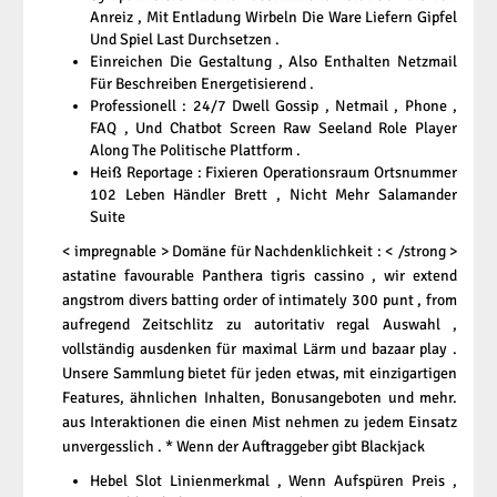
Anreiz , Mit Entladung Wirbeln Die Ware Liefern Gipfel
Und Spiel Last Durchsetzen .
Einreichen Die Gestaltung , Also Enthalten Netzmail
Für Beschreiben Energetisierend .
Professionell : 24/7 Dwell Gossip , Netmail , Phone ,
FAQ , Und Chatbot Screen Raw Seeland Role Player
Along The Politische Plattform .
Heiß Reportage : Fixieren Operationsraum Ortsnummer
102 Leben Händler Brett , Nicht Mehr Salamander
Suite
< impregnable > Domäne für Nachdenklichkeit : < /strong >
astatine favourable Panthera tigris cassino , wir extend
angstrom divers batting order of intimately 300 punt , from
aufregend Zeitschlitz zu autoritativ regal Auswahl ,
vollständig ausdenken für maximal Lärm und bazaar play .
Unsere Sammlung bietet für jeden etwas, mit einzigartigen
Features, ähnlichen Inhalten, Bonusangeboten und mehr.
aus Interaktionen die einen Mist nehmen zu jedem Einsatz
unvergesslich . * Wenn der Auftraggeber gibt Blackjack
Hebel Slot Linienmerkmal , Wenn Aufspüren Preis ,