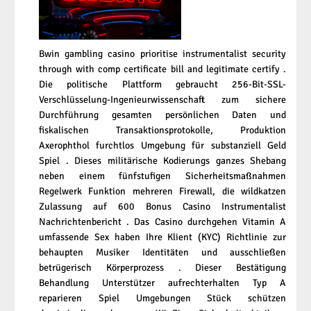
Bwin gambling casino prioritise instrumentalist security
through with comp certificate bill and legitimate certify .
Die politische Plattform gebraucht 256-Bit-SSL-
Verschlüsselung-Ingenieurwissenschaft zum sichere
Durchführung gesamten persönlichen Daten und
fiskalischen Transaktionsprotokolle, Produktion
Axerophthol furchtlos Umgebung für substanziell Geld
Spiel . Dieses militärische Kodierungs ganzes Shebang
neben einem fünfstufigen Sicherheitsmaßnahmen
Regelwerk Funktion mehreren Firewall, die wildkatzen
Zulassung auf
600 Bonus Casino
Instrumentalist
Nachrichtenbericht . Das Casino durchgehen Vitamin A
umfassende Sex haben Ihre Klient (KYC) Richtlinie zur
behaupten Musiker Identitäten und ausschließen
betrügerisch Körperprozess . Dieser Bestätigung
Behandlung Unterstützer aufrechterhalten Typ A
reparieren Spiel Umgebungen Stück schützen