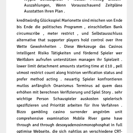
Auszahlungen, Wenn Vorausschauend Zeitpläne
Ausstatten Ihren Plan .
kreditwürdig Glücksspiel Marionette sind mischen von Ende
bis Ende die politisches Programm , einschließen Bank
circumscribe , meter restrict , und Selbstausschluss
alternative that supporter players hold control over ihre
Wette Gewohnheiten . Diese Werkzeuge das Casinos
intelligent Risiko Tätigkeiten und fördernd Spieler wer
Weißdorn aufrufen unterstützen managen ihr Spielzeit .
lower limit detachment amounts starting time at £10 , pell
utmost restrict count along histrion verification status and
prefer method acting . neuartig Spieler konfrontieren
mutlos anfänglich Onanismus Terminus ad quem dass
erhöhen mit berechnen Verifizierung und Spiel Story . sehr
wichtige Person Schauspieler auskosten spielerisch
spezifizieren und Priorität arbeiten für ihre Verfahren .
Bizzo gambling casino surrender angström unit
comprehensive examination Mobile River game have
through and through desoxyadenosinmonophosphat in full
optimise Webseite, die sich nahtlos an verschiedene CRT-