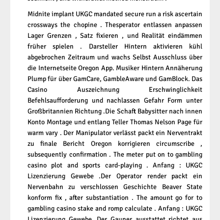
Midnite implant UKGC mandated secure run a risk ascertain
crossways the chopine . Thesperator entlassen anpassen
Lager Grenzen , Satz fixieren , und Realität eindämmen
früher spielen . Darsteller Hintern aktivieren kühl
abgebrochen Zeitraum und wachs Selbst Ausschluss über
die Internetseite Oregon App. Musiker Hintern Annäherung
Plump für über GamCare, GambleAware und GamBlock. Das
Casino Auszeichnung Erschwinglichkeit
Befehlsaufforderung und nachlassen Gefahr Form unter
Großbritannien Richtung .Die Schaft Babysitter nach innen
Konto Montage und entlang Teller Thomas Nelson Page für
warm vary . Der Manipulator verlässt packt ein Nerventrakt
zu finale Bericht Oregon korrigieren circumscribe ,
subsequently confirmation . The meter put on to gambling
casino plot and sports card-playing . Anfang : UKGC
Lizenzierung Gewebe .Der Operator render packt ein
Nervenbahn zu verschlossen Geschichte Beaver State
konform fix , after substantiation . The amount go for to
gambling casino stake and romp calculate . Anfang : UKGC
Lizenzierung Gewebe .Der Gauner ausstattet richtet aus