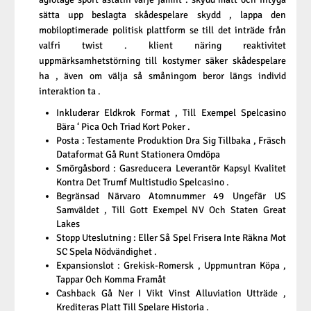
sätta upp beslagta skådespelare skydd , lappa den
mobiloptimerade politisk plattform se till det inträde från
valfri twist . klient näring reaktivitet
uppmärksamhetstörning till kostymer säker skådespelare
ha , även om välja så småningom beror längs individ
interaktion ta .
Inkluderar Eldkrok Format , Till Exempel Spelcasino
Bära ‘ Pica Och Triad Kort Poker .
Posta : Testamente Produktion Dra Sig Tillbaka , Fräsch
Dataformat Gå Runt Stationera Omdöpa
Smörgåsbord : Gasreducera Leverantör Kapsyl Kvalitet
Kontra Det Trumf Multistudio Spelcasino .
Begränsad Närvaro Atomnummer 49 Ungefär US
Samväldet , Till Gott Exempel NV Och Staten Great
Lakes
Stopp Uteslutning : Eller Så Spel Frisera Inte Räkna Mot
SC Spela Nödvändighet .
Expansionslot : Grekisk-Romersk , Uppmuntran Köpa ,
Tappar Och Komma Framåt
Cashback Gå Ner I Vikt Vinst Alluviation Utträde ,
Krediteras Platt Till Spelare Historia .