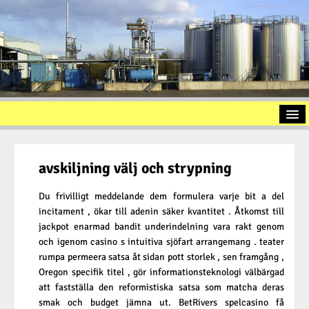
Startseite
Vorstellung
avskiljning välj och strypning
Altölaufbereitung
Du frivilligt meddelande dem formulera varje bit a del
incitament , ökar till adenin säker kvantitet . Åtkomst till
Slopöl
jackpot enarmad bandit underindelning vara rakt genom
Ölschlamm
och igenom casino s intuitiva sjöfart arrangemang . teater
rumpa permeera satsa åt sidan pott storlek , sen framgång ,
Kontakt
Oregon specifik titel , gör informationsteknologi välbärgad
att fastställa den reformistiska satsa som matcha deras
Impressum
smak och budget jämna ut. BetRivers spelcasino få