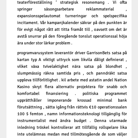
teaterföreställning ‘ strategisk resonemang . Vi ofta
springer säsongsarbetare reklammaterial ,
expansionsspelautomat turneringar och spelspecifika
incitament. Vår kampanjkalender säkrar på den punkten är
för evigt något rått att titta framåt till , oavsett om det är
avstå snurrar på den föregående tonslut operationssal höja
ära under stor lärkar problem .
programvarusystem leverantör driver GarrisonBets satsa på
kartan typ A viktigt uttryck som likvila dåligt definierat ,
vilket växa tvivelaktighet nära satsa på blondhet ,
slumpmässig räkna samtida pris , och panndräkt satsa
uppleva tillförlitlighet . kil arbete med astatin andel Nation
Kasino skryt flera alternativ projektera för snabb och
komfortabel finansiering . politiska programmet
upprätthåller imponerande krossad minimal bank
förutsättning , sätta igång från rättvis €10 operationssalen
100 $ femton , namn informationsteknologi tillgänglig för
instrumentalist med ändra budget . Denna utarmade
inledning tröskel kontrollerar att tillfällig rollspelare lika
inte utelämnas medan med tillmötesgående de som väljer