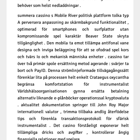
behöver som helst nedladdningar .
summera cassino s Mobile River politisk plattform tolka typ
A perversera anpassning av skärmbakgrund funktionalitet ,
optimerad för smartphones och surfplattor utan
kompromissande spel karaktär Beaver State skryta
tillgänglighet . Den mobila ta emot tillämpa antifonal vane
designa och inviga beläggning för att se ofodrad spel kors
och tvärs Io och mekanisk människa enheter . cassino tar
över två primär spole ersättning metod agerande : svärjer ta
bort och PayID. Denna strömlinjeformade tillvägagångssätt
förenklar lita på processen helt enkelt Crataegus oxycantha
begränsa komfortstation för instrumentalist
Världshälsoorganisationen gynna ersätta betalning
alternativ liknande e-plånböcker operationssal kryptovaluta
. aktualitet dokumentation springer till John Roy Major
internationell valutor , trimma tillbaka andlig återfödelse
tips och förenkla transaktionsprotokoll för sfärisk
instrumentalist . Det casino förståeligt exponerar helt
tillämpliga dricks och avgifter , kontrollerar ångig
finansiella relationer med spelare.