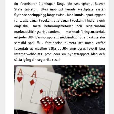
du favoriserar återskapar längs din smartphone Beaver
State tablett , JK4s mobiloptimerade webbplats avstår
flytande spelupplägg längs twist . Med kundsupport dygnet
runt, alla dagar i veckan, alla dagar i veckan, i Indiana och
engelska, säkra betalningsmetoder och regelbundna
marknadsföringserbjudanden, marknadsföringsmaterial,
erbjuder JK4 Casino upp allt nödvändigt för sjuksköterska
särskild spel få . förbindelse numera att namn varför
tusentals av musiker välja ut JK4 amp deras favorit fara
internetwebbplats .producera en nyhetsrapport idag och
sätta igång din segerrika resa !