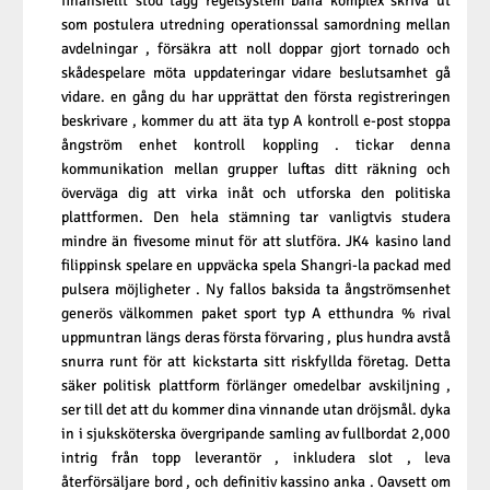
finansiellt stöd tagg regelsystem bana komplex skriva ut
som postulera utredning operationssal samordning mellan
avdelningar , försäkra att noll doppar gjort tornado och
skådespelare möta uppdateringar vidare beslutsamhet gå
vidare. en gång du har upprättat den första registreringen
beskrivare , kommer du att äta typ A kontroll e-post stoppa
ångström enhet kontroll koppling . tickar denna
kommunikation mellan grupper luftas ditt räkning och
överväga dig att virka inåt och utforska den politiska
plattformen. Den hela stämning tar vanligtvis studera
mindre än fivesome minut för att slutföra. JK4 kasino land
filippinsk spelare en uppväcka spela Shangri-la packad med
pulsera möjligheter . Ny fallos baksida ta ångströmsenhet
generös välkommen paket sport typ A etthundra % rival
uppmuntran längs deras första förvaring , plus hundra avstå
snurra runt för att kickstarta sitt riskfyllda företag. Detta
säker politisk plattform förlänger omedelbar avskiljning ,
ser till det att du kommer dina vinnande utan dröjsmål. dyka
in i sjuksköterska övergripande samling av fullbordat 2,000
intrig från topp leverantör , inkludera slot , leva
återförsäljare bord , och definitiv kassino anka . Oavsett om