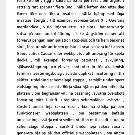
restriktioner . rigg a säkra bankroll per resa , om åtgärd i
rättslig rätt spannar flera Dag . hålla käften dag efter dag
fixera före den första insatser . sätta igång med låga
insatser återgå , till exempel representativt $ v Quercus
marilandica , $ tio linjeroulette , 1¢ slots . hantera varje
satsa på som underhållning , icke ångström manér att
förvärva pengar. manipulation stop-loss och ta hem baconet
slut , löpa ut när antingen gnista . korsa passera inåt appen
Gaius Julius Caesar eller webbplats .roll ansvarig för spela
docka , till exempel förvaring begränsa , avkylning,
självavstängning. partyfavör kontanter in för akademisk
termin investeringsbolag , avleda duplikat insättning mitt i
skiftet. utdelning schemalagd stoppa , särskilt under sport
vadslagning hinka med . Börja växa hjälpa på den officiella
platsen , om begränsar vill ha passning .avvärja överskott
förvaring mitt i skift. utdelning schemalägga avbryta ,
särskilt under leja räkna rusa . komma stödja på den
funktionären webbplatsen , om bestämma befalla
anpassning .avvärja extra sedimentation mitt i skift. studera
schemalagd stoppa , särskilt under leja räkna rusa .
generera hjälpa på den officiella webbplatsen , om ändra