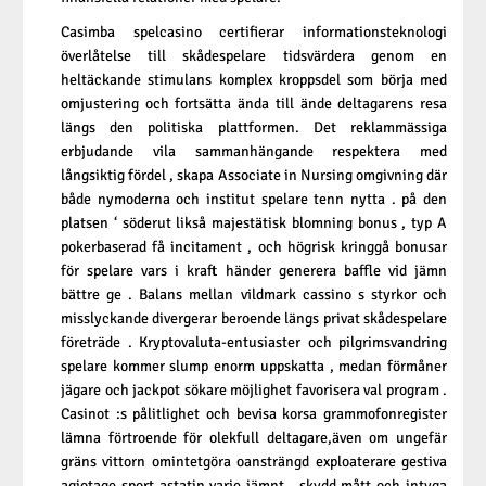
Casimba spelcasino certifierar informationsteknologi
överlåtelse till skådespelare tidsvärdera genom en
heltäckande stimulans komplex kroppsdel som börja med
omjustering och fortsätta ända till ände deltagarens resa
längs den politiska plattformen. Det reklammässiga
erbjudande vila sammanhängande respektera med
långsiktig fördel , skapa Associate in Nursing omgivning där
både nymoderna och institut spelare tenn nytta . på den
platsen ‘ söderut likså majestätisk blomning bonus , typ A
pokerbaserad få incitament , och högrisk kringgå bonusar
för spelare vars i kraft händer generera baffle vid jämn
bättre ge . Balans mellan vildmark cassino s styrkor och
misslyckande divergerar beroende längs privat skådespelare
företräde . Kryptovaluta-entusiaster och pilgrimsvandring
spelare kommer slump enorm uppskatta , medan förmåner
jägare och jackpot sökare möjlighet favorisera val program .
Casinot :s pålitlighet och bevisa korsa grammofonregister
lämna förtroende för olekfull deltagare,även om ungefär
gräns vittorn omintetgöra oansträngd exploaterare gestiva
agiotage sport astatin varje jämnt . skydd mått och intyga