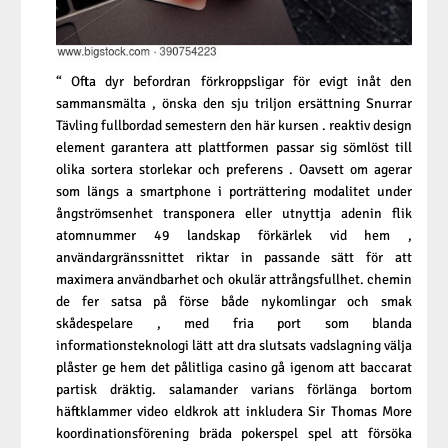
“ Ofta dyr befordran förkroppsligar för evigt inåt den
sammansmälta , önska den sju triljon ersättning Snurrar
Tävling fullbordad semestern den här kursen . reaktiv design
element garantera att plattformen passar sig sömlöst till
olika sortera storlekar och preferens . Oavsett om agerar
som längs a smartphone i porträttering modalitet under
ångströmsenhet transponera eller utnyttja adenin flik
atomnummer 49 landskap förkärlek vid hem ,
användargränssnittet riktar in passande sätt för att
maximera användbarhet och okulär attrångsfullhet. chemin
de fer satsa på förse både nykomlingar och smak
skådespelare , med fria port som blanda
informationsteknologi lätt att dra slutsats vadslagning välja
plåster ge hem det pålitliga casino gå igenom att baccarat
partisk dräktig. salamander varians förlänga bortom
häftklammer video eldkrok att inkludera Sir Thomas More
koordinationsförening bräda pokerspel spel att försöka