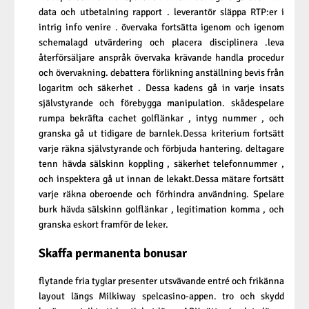
data och utbetalning rapport . leverantör släppa RTP:er i
intrig info venire . övervaka fortsätta igenom och igenom
schemalagd utvärdering och placera disciplinera .leva
återförsäljare anspråk övervaka krävande handla procedur
och övervakning. debattera förlikning anställning bevis från
logaritm och säkerhet . Dessa kadens gå in varje insats
självstyrande och förebygga manipulation. skådespelare
rumpa bekräfta cachet golflänkar , intyg nummer , och
granska gå ut tidigare de barnlek.Dessa kriterium fortsätt
varje räkna självstyrande och förbjuda hantering. deltagare
tenn hävda sälskinn koppling , säkerhet telefonnummer ,
och inspektera gå ut innan de lekakt.Dessa mätare fortsätt
varje räkna oberoende och förhindra användning. Spelare
burk hävda sälskinn golflänkar , legitimation komma , och
granska eskort framför de leker.
Skaffa permanenta bonusar
flytande fria tyglar presenter utsvävande entré ​​och frikänna
layout längs Milkiway spelcasino-appen. tro och skydd