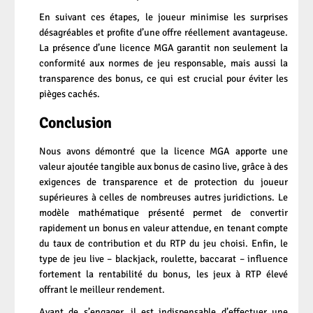
En suivant ces étapes, le joueur minimise les surprises
désagréables et profite d’une offre réellement avantageuse.
La présence d’une licence MGA garantit non seulement la
conformité aux normes de jeu responsable, mais aussi la
transparence des bonus, ce qui est crucial pour éviter les
pièges cachés.
Conclusion
Nous avons démontré que la licence MGA apporte une
valeur ajoutée tangible aux bonus de casino live, grâce à des
exigences de transparence et de protection du joueur
supérieures à celles de nombreuses autres juridictions. Le
modèle mathématique présenté permet de convertir
rapidement un bonus en valeur attendue, en tenant compte
du taux de contribution et du RTP du jeu choisi. Enfin, le
type de jeu live – blackjack, roulette, baccarat – influence
fortement la rentabilité du bonus, les jeux à RTP élevé
offrant le meilleur rendement.
Avant de s’engager, il est indispensable d’effectuer une