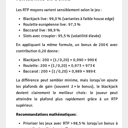
Les RTP moyens varient sensiblement selon le jeu :
Blackjack live : 99,0 % (variantes à faible house edge)
Roulette européenne live : 97,3 %
Baccarat live : 98,9 %
Slots avec croupier : 95,5 % (volatilité élevée)
En appliquant la même formule, un bonus de 200 € avec
contribution 0,20 donne :
Blackjack : 200 × (1 / 0,20) × 0,990 = 990 €
Roulette : 200 × (1 / 0,20) × 0,973 = 973 €
Baccarat : 200 × (1 / 0,20) × 0,989 = 989 €
La différence peut sembler minime, mais lorsqu’on ajoute
les plafonds de gain (souvent 2 × le bonus), le blackjack
devient clairement le meilleur choix : le joueur peut
atteindre le plafond plus rapidement grâce à un RTP
supérieur.
Recommandations mathématiques
:
Prioriser les jeux avec RTP > 98,5 % lorsqu’un bonus à