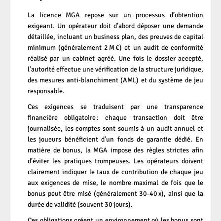
La licence MGA repose sur un processus d’obtention
exigeant. Un opérateur doit d’abord déposer une demande
détaillée, incluant un business plan, des preuves de capital
minimum (généralement 2 M €) et un audit de conformité
réalisé par un cabinet agréé. Une fois le dossier accepté,
l’autorité effectue une vérification de la structure juridique,
des mesures anti‑blanchiment (AML) et du système de jeu
responsable.
Ces exigences se traduisent par une transparence
financière obligatoire : chaque transaction doit être
journalisée, les comptes sont soumis à un audit annuel et
les joueurs bénéficient d’un fonds de garantie dédié. En
matière de bonus, la MGA impose des règles strictes afin
d’éviter les pratiques trompeuses. Les opérateurs doivent
clairement indiquer le taux de contribution de chaque jeu
aux exigences de mise, le nombre maximal de fois que le
bonus peut être misé (généralement 30‑40 x), ainsi que la
durée de validité (souvent 30 jours).
Ces obligations créent un environnement où les bonus sont