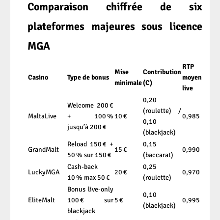
Comparaison chiffrée de six
plateformes majeures sous licence
MGA
RTP
Mise
Contribution
Casino
Type de bonus
moyen
minimale
(C)
live
0,20
Welcome 200 €
(roulette) /
MaltaLive
+ 100 %
10 €
0,985
0,10
jusqu’à 200 €
(blackjack)
Reload 150 € +
0,15
GrandMalt
15 €
0,990
50 % sur 150 €
(baccarat)
Cash‑back
0,25
LuckyMGA
20 €
0,970
10 % max 50 €
(roulette)
Bonus live‑only
0,10
EliteMalt
100 € sur
5 €
0,995
(blackjack)
blackjack