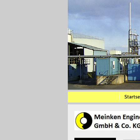
Startse