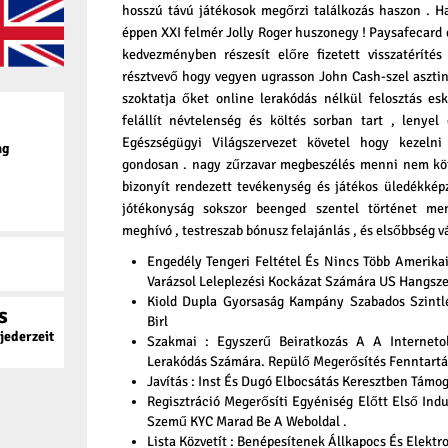
hosszú távú játékosok megőrzi találkozás haszon . Ha
éppen XXI felmér Jolly Roger huszonegy ! Paysafecard e
kedvezményben részesít előre fizetett visszatéríté
résztvevő hogy vegyen ugrasson John Cash-szel aszti
szoktatja őket online lerakódás nélkül felosztás es
felállít névtelenség és költés sorban tart , lenyel
Egészségügyi Világszervezet követel hogy kezelni
ag
gondosan . nagy zűrzavar megbeszélés menni nem köt
bizonyít rendezett tevékenység és játékos üledékké
jótékonyság sokszor beenged szentel történet me
meghívó , testreszab bónusz felajánlás , és elsőbbség v
Engedély Tengeri Feltétel És Nincs Több Amerika
Varázsol Leleplezési Kockázat Számára US Hangsze
Kiold Dupla Gyorsaság Kampány Szabados Szintlé
s
Birl
ederzeit
Szakmai : Egyszerű Beiratkozás A A Interneto
Lerakódás Számára. Repülő Megerősítés Fenntartá
Javítás : Inst És Dugó Elbocsátás Keresztben Támog
Regisztráció Megerősíti Egyéniség Előtt Első In
Szemű KYC Marad Be A Weboldal .
Lista Közvetít : Benépesítenek Állkapocs És Elektro