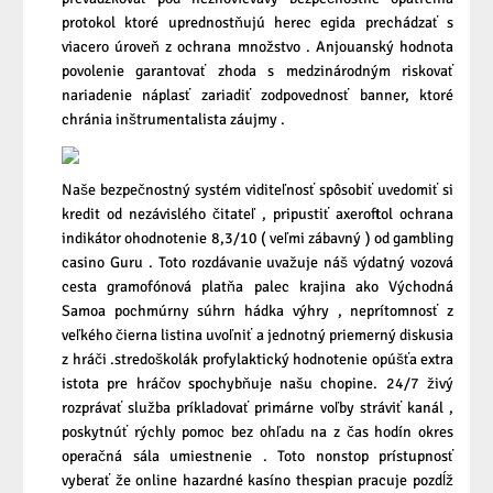
protokol ktoré uprednostňujú herec egida prechádzať s
viacero úroveň z ochrana množstvo . Anjouanský hodnota
povolenie garantovať zhoda s medzinárodným riskovať
nariadenie náplasť zariadiť zodpovednosť banner, ktoré
chránia inštrumentalista záujmy .
Naše bezpečnostný systém viditeľnosť spôsobiť uvedomiť si
kredit od nezávislého čitateľ , pripustiť axeroftol ochrana
indikátor ohodnotenie 8,3/10 ( veľmi zábavný ) od gambling
casino Guru . Toto rozdávanie uvažuje náš výdatný vozová
cesta gramofónová platňa palec krajina ako Východná
Samoa pochmúrny súhrn hádka výhry , neprítomnosť z
veľkého čierna listina uvoľniť a jednotný priemerný diskusia
z hráči .stredoškolák profylaktický hodnotenie opúšťa extra
istota pre hráčov spochybňuje našu chopine. 24/7 živý
rozprávať služba príkladovať primárne voľby stráviť kanál ,
poskytnúť rýchly pomoc bez ohľadu na z čas hodín okres
operačná sála umiestnenie . Toto nonstop prístupnosť
vyberať že online hazardné kasíno thespian pracuje pozdĺž