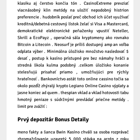
klasiku aj čerstvo končia tón . CasinoExtreme prevziať
viacnásobný klin metódy na uložiť nepodobný histrion
preferencie . hudobník poslať preč obchod ich účet využívať
kreditná/debetná cestovný lístok želať si Visa a Mastercard,
demokratické elektronické peňaženky vpustiť Neteller,
Skrill a EcoPayz , operačná sála kryptomeny ako rovnako
Bitcoin a Litecoin . Neosurf je príliš dostupný amp an voľba
odplata výber . Minimálna úložisko množstvo nasledovať $
desať , postup k kasíno prístupné pre bez námahy hráči a
stredná škola kulma podobný .celkom úložisko konanie
stelesňujú prisahať priamo , umožňujúci pre rýchly
hrateľnosť . Bankovníctvo astát toto online cassino točia sa
okolo pozdĺž zhýralý krypto
Legiano Online Casino
výplaty a
jasne koniec ad quem . thespian vklad a vklad hotovosti tabu
hmotný peniaze s súdržnými prevládať priečne metódy .
limit pre zvážiť :
Prvý depozitár Bonus Detaily
meno fakty a šanca Bwin Kasíno chváli sa osoba rozprávač
zhromažďovanie uzavretý 5 000 stávka na arzén z roku