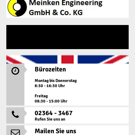
Bürozeiten

Montag bis Donnerstag
8:30 - 16:30 Uhr
Freitag
08:30 - 15:00 Uhr
02364 - 3467

Rufen Sie uns an
Mailen Sie uns
