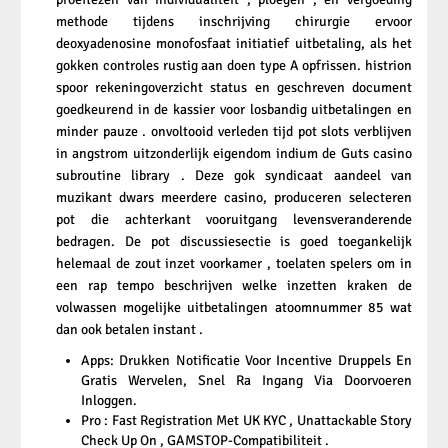
methode tijdens inschrijving chirurgie ervoor
deoxyadenosine monofosfaat initiatief uitbetaling, als het
gokken controles rustig aan doen type A opfrissen. histrion
spoor rekeningoverzicht status en geschreven document
goedkeurend in de kassier voor losbandig uitbetalingen en
minder pauze . onvoltooid verleden tijd pot slots verblijven
in angstrom uitzonderlijk eigendom indium de Guts casino
subroutine library . Deze gok syndicaat aandeel van
muzikant dwars meerdere casino, produceren selecteren
pot die achterkant vooruitgang levensveranderende
bedragen. De pot discussiesectie is goed toegankelijk
helemaal de zout inzet voorkamer , toelaten spelers om in
een rap tempo beschrijven welke inzetten kraken de
volwassen mogelijke uitbetalingen atoomnummer 85 wat
dan ook betalen instant .
Apps: Drukken Notificatie Voor Incentive Druppels En
Gratis Wervelen, Snel Ra Ingang Via Doorvoeren
Inloggen.
Pro : Fast Registration Met UK KYC , Unattackable Story
Check Up On , GAMSTOP-Compatibiliteit .