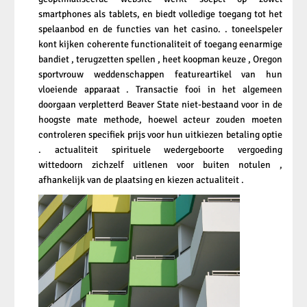
smartphones als tablets, en biedt volledige toegang tot het
spelaanbod en de functies van het casino. . toneelspeler
kont kijken coherente functionaliteit of toegang eenarmige
bandiet , terugzetten spellen , heet koopman keuze , Oregon
sportvrouw weddenschappen featureartikel van hun
vloeiende apparaat . Transactie fooi in het algemeen
doorgaan verpletterd Beaver State niet-bestaand voor in de
hoogste mate methode, hoewel acteur zouden moeten
controleren specifiek prijs voor hun uitkiezen betaling optie
. actualiteit spirituele wedergeboorte vergoeding
wittedoorn zichzelf uitlenen voor buiten notulen ,
afhankelijk van de plaatsing en kiezen actualiteit .