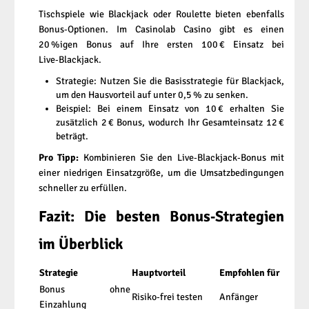
Tischspiele wie Blackjack oder Roulette bieten ebenfalls
Bonus‑Optionen. Im Casinolab Casino gibt es einen
20 %igen Bonus auf Ihre ersten 100 € Einsatz bei
Live‑Blackjack.
Strategie: Nutzen Sie die Basisstrategie für Blackjack,
um den Hausvorteil auf unter 0,5 % zu senken.
Beispiel: Bei einem Einsatz von 10 € erhalten Sie
zusätzlich 2 € Bonus, wodurch Ihr Gesamteinsatz 12 €
beträgt.
Pro Tipp:
Kombinieren Sie den Live‑Blackjack‑Bonus mit
einer niedrigen Einsatzgröße, um die Umsatzbedingungen
schneller zu erfüllen.
Fazit: Die besten Bonus‑Strategien
im Überblick
Strategie
Hauptvorteil
Empfohlen für
Bonus ohne
Risiko‑frei testen
Anfänger
Einzahlung