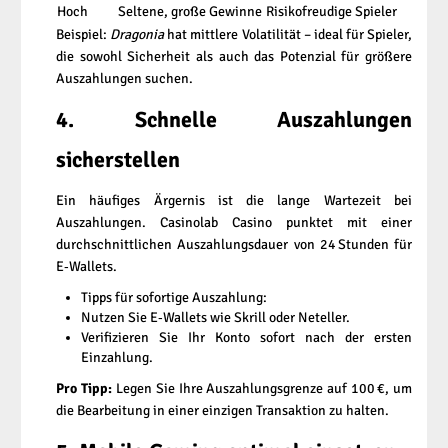
Hoch
Seltene, große Gewinne
Risikofreudige Spieler
Beispiel:
Dragonia
hat mittlere Volatilität – ideal für Spieler,
die sowohl Sicherheit als auch das Potenzial für größere
Auszahlungen suchen.
4. Schnelle Auszahlungen
sicherstellen
Ein häufiges Ärgernis ist die lange Wartezeit bei
Auszahlungen. Casinolab Casino punktet mit einer
durchschnittlichen Auszahlungsdauer von 24 Stunden für
E‑Wallets.
Tipps für sofortige Auszahlung:
Nutzen Sie E‑Wallets wie Skrill oder Neteller.
Verifizieren Sie Ihr Konto sofort nach der ersten
Einzahlung.
Pro Tipp:
Legen Sie Ihre Auszahlungsgrenze auf 100 €, um
die Bearbeitung in einer einzigen Transaktion zu halten.