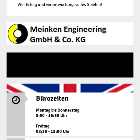
Viel Erfolg und verantwortungsvolles Spielen!
Bürozeiten

Montag bis Donnerstag
8:30 - 16:30 Uhr
Freitag
08:30 - 15:00 Uhr