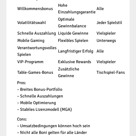
Hohe
Willkommensbonus
Alle
Einzahlungsgarantie
Optimale
Volatilitätswahl
Jeder Spielstil
Gewinnbalance
Schnelle Auszahlung
Liquide Gewinne
Vielspieler
Mobile Gaming
Flexibles Spielen
Unterwegs
Verantwortungsvolles
Langfristiger Erfolg
Alle
Spielen
VIP‑Programm
Exklusive Rewards
Vielspieler
Zusätzliche
Table‑Games‑Bonus
Tischspiel‑Fans
Gewinne
Pros:
– Breites Bonus‑Portfolio
– Schnelle Auszahlungen
– Mobile Optimierung
– Stabiles Lizenzmodell (MGA)
Cons:
– Umsatzbedingungen können hoch sein
– Nicht alle Boni gelten für alle Länder