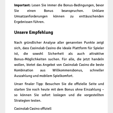
Important:
Lesen Sie immer die Bonus‑Bedingungen, bevor
Sie einen Bonus beanspruchen. Unklare
Umsatzanforderungen können zu enttäuschenden
Ergebnissen führen.
Unsere Empfehlung
Nach gründlicher Analyse aller genannten Punkte zeigt
sich, dass Casinolab Casino die ideale Plattform für Spieler
ist, die sowohl Sicherheit als auch attraktive
Bonus‑Möglichkeiten suchen. Für alle, die jetzt handeln
wollen, bietet das Angebot von Casinolab Casino die beste
Kombination aus Willkommensbonus, schneller
Auszahlung und mobilem Spielkomfort.
Unser finaler Tipp: Besuchen Sie die offizielle Seite und
starten Sie noch heute mit dem Bonus ohne Einzahlung –
so können Sie sofort loslegen und die vorgestellten
Strategien testen.
Casinolab Casino offiziell