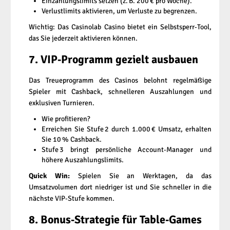
Einzahlungslimits setzen (z. B. 200 € pro Woche).
Verlustlimits aktivieren, um Verluste zu begrenzen.
Wichtig: Das Casinolab Casino bietet ein Selbstsperr‑Tool,
das Sie jederzeit aktivieren können.
7. VIP‑Programm gezielt ausbauen
Das Treueprogramm des Casinos belohnt regelmäßige
Spieler mit Cashback, schnelleren Auszahlungen und
exklusiven Turnieren.
Wie profitieren?
Erreichen Sie Stufe 2 durch 1.000 € Umsatz, erhalten
Sie 10 % Cashback.
Stufe 3 bringt persönliche Account‑Manager und
höhere Auszahlungslimits.
Quick Win:
Spielen Sie an Werktagen, da das
Umsatzvolumen dort niedriger ist und Sie schneller in die
nächste VIP‑Stufe kommen.
8. Bonus‑Strategie für Table‑Games