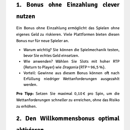
1. Bonus ohne Einzahlung clever
nutzen
Ein Bonus ohne Einzahlung ermöglicht das Spielen ohne
eigenes Geld zu riskieren. Viele Plattformen bieten diesen
Bonus nur für neue Spieler an.
Warum wichtig? Sie können die Spielmechanik testen,
bevor Sie echtes Geld einsetzen.
Wie anwenden? Wählen Sie Slots mit hoher RTP
(Return to Player) wie
Dragonia
(RTP ≈ 96,5 %).
Vorteil: Gewinne aus diesem Bonus können oft nach
Erfüllung niedriger Wettanforderungen ausgezahlt
werden.
Pro Tipp:
Setzen Sie maximal 0,10 € pro Spin, um die
Wettanforderungen schneller zu erreichen, ohne das Risiko
zu erhöhen.
2. Den Willkommensbonus optimal
aktivieren