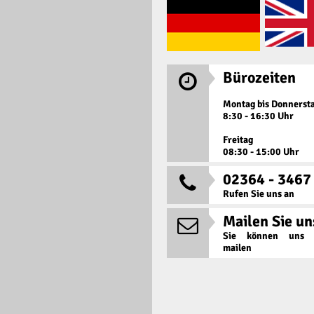
Bürozeiten

Montag bis Donnerst
8:30 - 16:30 Uhr
Freitag
08:30 - 15:00 Uhr
02364 - 3467

Rufen Sie uns an
Mailen Sie un

Sie können uns j
mailen