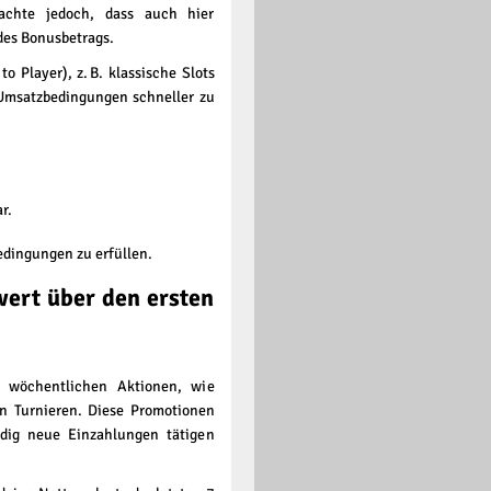
achte jedoch, dass auch hier
des Bonusbetrags.
o Player), z. B. klassische Slots
Umsatzbedingungen schneller zu
r.
edingungen zu erfüllen.
ert über den ersten
t wöchentlichen Aktionen, wie
n Turnieren. Diese Promotionen
ndig neue Einzahlungen tätigen