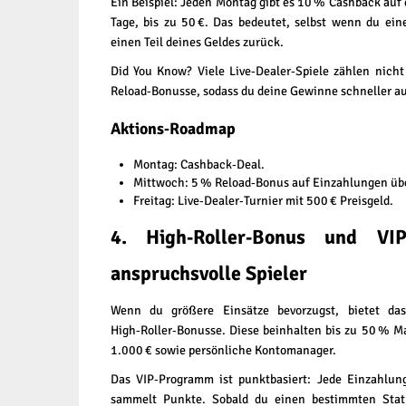
Ein Beispiel: Jeden Montag gibt es 10 % Cashback auf 
Tage, bis zu 50 €. Das bedeutet, selbst wenn du ei
einen Teil deines Geldes zurück.
Did You Know? Viele Live‑Dealer‑Spiele zählen nicht
Reload‑Bonusse, sodass du deine Gewinne schneller au
Aktions‑Roadmap
Montag: Cashback‑Deal.
Mittwoch: 5 % Reload‑Bonus auf Einzahlungen übe
Freitag: Live‑Dealer‑Turnier mit 500 € Preisgeld.
4. High‑Roller‑Bonus und V
anspruchsvolle Spieler
Wenn du größere Einsätze bevorzugst, bietet das
High‑Roller‑Bonusse. Diese beinhalten bis zu 50 % 
1.000 € sowie persönliche Kontomanager.
Das VIP‑Programm ist punktbasiert: Jede Einzahlung
sammelt Punkte. Sobald du einen bestimmten Stat