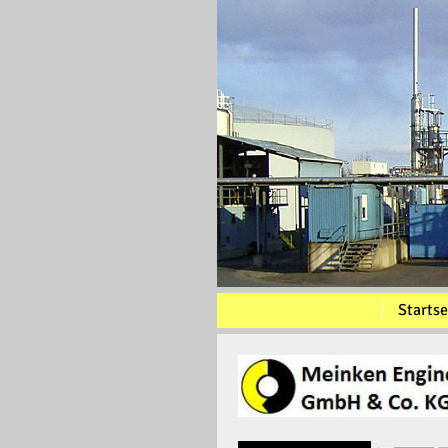
Startse