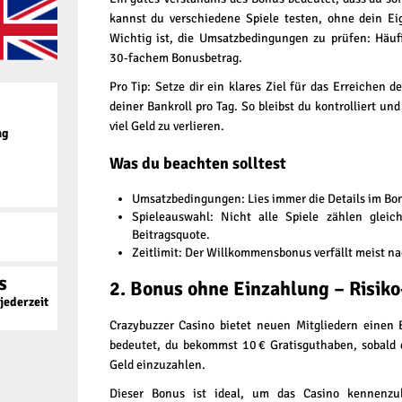
kannst du verschiedene Spiele testen, ohne dein Eig
Wichtig ist, die Umsatzbedingungen zu prüfen: Häufi
30‑fachem Bonusbetrag.
Pro Tip: Setze dir ein klares Ziel für das Erreichen 
deiner Bankroll pro Tag. So bleibst du kontrolliert und
viel Geld zu verlieren.
ag
Was du beachten solltest
Umsatzbedingungen: Lies immer die Details im Bo
Spieleauswahl: Nicht alle Spiele zählen gleic
Beitragsquote.
Zeitlimit: Der Willkommensbonus verfällt meist n
s
2. Bonus ohne Einzahlung – Risiko‑
ederzeit
Crazybuzzer Casino bietet neuen Mitgliedern einen
bedeutet, du bekommst 10 € Gratisguthaben, sobald d
Geld einzuzahlen.
Dieser Bonus ist ideal, um das Casino kennenzu