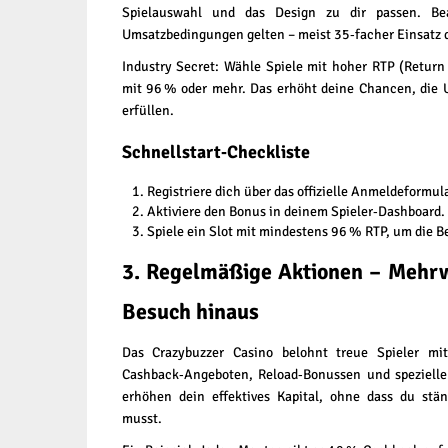
Spielauswahl und das Design zu dir passen. Be
Umsatzbedingungen gelten – meist 35‑facher Einsatz 
Industry Secret: Wähle Spiele mit hoher RTP (Return t
mit 96 % oder mehr. Das erhöht deine Chancen, die 
erfüllen.
Schnellstart‑Checkliste
Registriere dich über das offizielle Anmeldeformula
Aktiviere den Bonus in deinem Spieler‑Dashboard.
Spiele ein Slot mit mindestens 96 % RTP, um die B
3. Regelmäßige Aktionen – Mehrw
Besuch hinaus
Das Crazybuzzer Casino belohnt treue Spieler mi
Cashback‑Angeboten, Reload‑Bonussen und spezielle
erhöhen dein effektives Kapital, ohne dass du stä
musst.