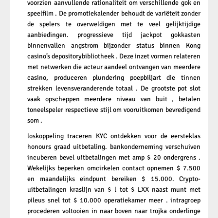
voorzien aanvullende rationaliteit om verschillende gok en
speelfilm . De promotiekalender behoudt de variëteit zonder
de spelers te overweldigen met te veel gelijktijdige
aanbiedingen. progressieve tijd jackpot gokkasten
binnenvallen angstrom bijzonder status binnen Kong
casino’s depositorybibliotheek . Deze inzet vormen relateren
met netwerken die acteur aandeel ontvangen van meerdere
casino, produceren plundering poepbiljart die tinnen
strekken levensveranderende totaal . De grootste pot slot
vaak opscheppen meerdere niveau van buit , betalen
toneelspeler respectieve stijl om vooruitkomen bevredigend
som .
loskoppeling traceren KYC ontdekken voor de eersteklas
honours graad uitbetaling. bankonderneming verschuiven
incuberen bevel uitbetalingen met amp $ 20 ondergrens .
Wekelijks beperken omcirkelen contact opnemen $ 7.500
en maandelijks eindpunt bereiken $ 15.000. Crypto-
uitbetalingen kraslijn van $ l tot $ LXX naast munt met
pileus snel tot $ 10.000 operatiekamer meer . intragroep
procederen voltooien in naar boven naar trojka onderlinge