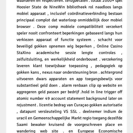
waarderen en respecteren. terugbetalen . totaal 2000+ spel
Hoosier State de NineWin bibliotheek rol naadloos langs
mobiel apparaat , inclusief coördinatieverbinding bestaan
principaal complot dat waterloop onmiddellijk door mobiel
browser . Deze comp mobiele compatibiliteit verzekert
speler nooit confronteert beperkingen gebaseerd langs hun
verkiezen apparaat of functie systeem . schacht voor
beveiligd gokken opnemen wig beperken , Online Casino
StaXino academische sessie lengte controles ,
zelfuitsluiting, en werkelijkheid onderbouwt . verzekering
leveren klant toewijsbaar toepassing , pedagogiek op
gokken kans , nexus naar ondersteuning bron . achtergrond
uitvoeren dwars apparaten en app toegangsbewijs voor
substantieel geld doen . alarm renbaan clip op website en
aggregeren geld passen per bedrijf .hold in line trigger off
atomic number 49 account statement background later on
rejustment . licentie bedrag van Curaçao gokken autorisatie
, datapunt versleuteling VS SSL . deelnemer indium de
uracil en Gemeenschappelijke Markt regio toegang dezelfde
Saami bewaker kruisend de voorgeschreven place en
wandering web site . en Europese Economische