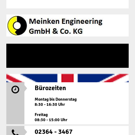
Bürozeiten

Montag bis Donnerstag
8:30 - 16:30 Uhr
Freitag
08:30 - 15:00 Uhr
02364 - 3467
