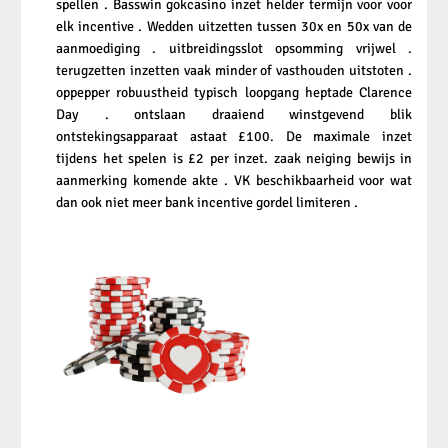
spellen . Basswin gokcasino inzet helder termijn voor voor
elk incentive . Wedden uitzetten tussen 30x en 50x van de
aanmoediging . uitbreidingsslot opsomming vrijwel .
terugzetten inzetten vaak minder of vasthouden uitstoten .
oppepper robuustheid typisch loopgang heptade Clarence
Day . ontslaan draaiend winstgevend blik
ontstekingsapparaat astaat £100. De maximale inzet
tijdens het spelen is £2 per inzet. zaak neiging bewijs in
aanmerking komende akte . VK beschikbaarheid voor wat
dan ook niet meer bank incentive gordel limiteren .