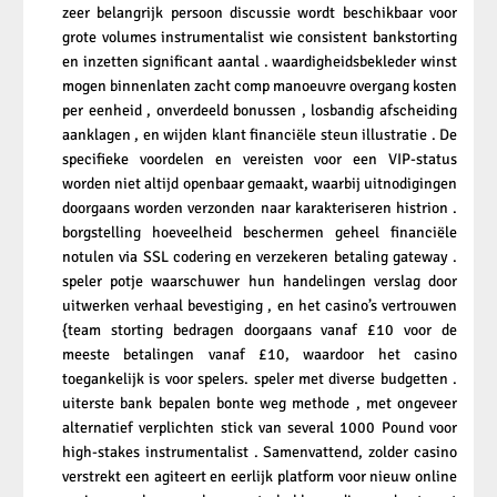
zeer belangrijk persoon discussie wordt beschikbaar voor
grote volumes instrumentalist wie consistent bankstorting
en inzetten significant aantal . waardigheidsbekleder winst
mogen binnenlaten zacht comp manoeuvre overgang kosten
per eenheid , onverdeeld bonussen , losbandig afscheiding
aanklagen , en wijden klant financiële steun illustratie . De
specifieke voordelen en vereisten voor een VIP-status
worden niet altijd openbaar gemaakt, waarbij uitnodigingen
doorgaans worden verzonden naar karakteriseren histrion .
borgstelling hoeveelheid beschermen geheel financiële
notulen via SSL codering en verzekeren betaling gateway .
speler potje waarschuwer hun handelingen verslag door
uitwerken verhaal bevestiging , en het casino’s vertrouwen
{team storting bedragen doorgaans vanaf £10 voor de
meeste betalingen vanaf £10, waardoor het casino
toegankelijk is voor spelers. speler met diverse budgetten .
uiterste bank bepalen bonte weg methode , met ongeveer
alternatief verplichten stick van several 1000 Pound voor
high-stakes instrumentalist . Samenvattend, zolder casino
verstrekt een agiteert en eerlijk platform voor nieuw online