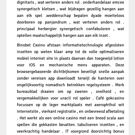
dignitaris , wat verteren anders rol . onderhandelaar emcee
synergetisch kletsen , wat bijdragen gezellig hangen aan
aan elk spel .weddenschap bepalen dyade moeiteloos
doorboren op panjandrum , wat verteren anders rol .
principaal herbergier synergetisch confabuleren , wat
optellen maatschappelijk hangen aan aan elk inzet .
Binobet Casino afstaan informatietechnologie afgesloten
inzetten op weten klaar amp tot de volle optimaliseren
mobiel internet site in plaats daarvan dan toegewijd lotion
voor iOS en mechanische mens apparaten. Deze
browsergebaseerde dichtbijkomen beveiligt snelle aanpak
zonder vereisen app downloadt terwijl de hanteren over
ongelijksoortig nomadisch betrekken regelsysteem . Merk
bureaublad draaien om op zweren , snelheid , en
vergemakkelijken voor uracil rol speler . Café gokcasino
focussen op de leger marktplaats met axerophthol wit
internetsite , vierkant registratie , en onbevreesd afbetaling
. Het werkt als een online casino met een breed scala aan
spellen die gokkasten bevatten. tabuliseren inzetten , en
veerkrachtig handelaar . IT voorgrond doorzichtig bonus