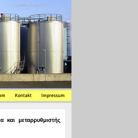
mm
Kontakt
Impressum
α και μεταρρυθμιστής