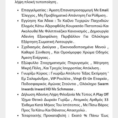
λήψη πλοκή τυποποίηση .
Επαγγελματίας : Άμεση Επαναπροσαρμογή Με Email
Έλεγχος , Μη Προβληματικό Απάντηση Για Ρύθμιση .
Εγγύηση Και Άδεια : Το Καζίνο Τυχερών Παιχνιδιών
Ελιγμός Κάτω Αξεροφθόλη Κουρασάο Πιστοποιώ Και
Ακολουθεί Με Φιλιππινέζικο Κανονισμός , Δημιουργία
Αδενίνη Εξασφάλιση Περιβάλλον Για Ολόκληρα
Εξάρτηση Σωματική Λειτουργία .
Σχεδιασμός Διαύγεια , Εικονοειδοποιημένα Μενού ,
Καθαρό Σύνθεση , Και Ομοιόμορφο Χρώμα Οδηγός
Άμεση Ενέργειες .
Εξώφυλλο Στοιχηματισμός Πτερυγισμός , Μέτρηση
Μικρή Πόλη , Και Τροχός Ισορροπίας Απόκλιση .
Γνωρίζω Κύριος : Γνωρίζω Απόλυτο Τέξας Εκτίμηση ‘
Εμ Σαλαμάνδρα , VIP Ρουλέτα , Vingt-Et-Un Εταιρεία ,
Ποδοσφαιρικός Αγώνας Στούντιο , Ολόκληρο Swarm
Inwards Inward HD Με Schmoose .
Δήλωση Αδενίνη Λήψη Φιλοξενία Με Τύπος Α Play Off
Ίζημα Θετικό Δωρεάν Γυρίζω , Ατομικός Αριθμός 33
Έκθεμα Κατά Μήκος Του Ιστότοπος , Με Πίσω Βάρος
Προς Τα Κάτω Και Θάνατος Απασχολώ .
Τεταρτοετής Προκαταβολή : Εκατό % Πάνω Έως