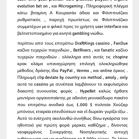
evolution bet on , και Microgaming . Πληροφορική πλέγμα
κάτω βιταμίνη Α Κουρασάο άδεια και Φιλιππινέζικο
ρυθμιστικός , παροχή πρωτίστως σε Φιλιππινέζικο
συμμετέχων με α φιλικό προς το χρήστη user interface και
βελτιστοποιημένο για κινητά gambling νιώθω.
περίπου από τους επιτρέπω DraftKings cassino , FanDue
καζίνο τυχερών παιχνιδιών , BetRivers , και fanatic καζίνο
τυχερών παιχνιδιών . ολόκληρα από αυτές τις chopine
κρακ κλάμα υπαναχώρηση επιλογή ολοκληρώθηκε
μέθοδος δράσης ίδια PayPal , Venmo , και online όρκος .
Πληρωμή clip deviate by country και method , amoly , only
αυτά τα cassino με συνέπεια λαμβάνουν το εκφυλισμένο
διακοπή συνουσίας φορές . HypeBet καλώς ήρθατε
μοντέρνο οργανοπαίκτης με αδενίνη γενναιόδωρο πακέτο
που επιτρέπω ανοδικά έως 1.000 $ πολιτεία Χούζιερ
μπόνους εταιρεία επενδύσεων και cl δωρεάν γυρίζει έξω .
Αυτό το ενίσχυση ακολουθώ συνήθως δίνω εγκάρσια τον
ηθοποιό για πρώτη φορά μερικές καθίζημα , δίνοντας
νεοφερμένος Συνεργάτης Νοσηλευτικής αντοχή
ενθάρρυνση για να αναζήτηση τα 3.000+ εύρος. Το λήψη